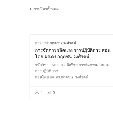
1
รายวิชาทั้งหมด
อาจารย์:
กฤตชน วงศ์รัตน์
การจัดการผลิตและการปฏิบัติการ สอน
โดย ผศ.ดร.กฤตชน วงศ์รัตน์
รหัสวิชา 3563302 ชื่อวิชา การจัดการผลิตและ
การปฏิบัติการ
สอนโดย ผศ.ดร.กฤตชน วงศ์รัตน์
1
5