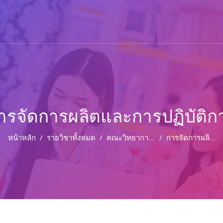
ารจัดการผลิตและการปฏิบัติก
หน้าหลัก
รายวิชาทั้งหมด
คณะวิทยาการจัดการ
การจัดการผลิตและการปฏิบัติการ