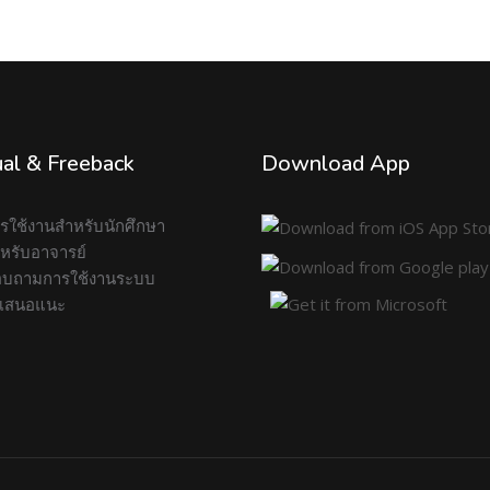
al & Freeback
Download App
การใช้งานสำหรับนักศึกษา
สำหรับอาจารย์
บถามการใช้งานระบบ
อเสนอแนะ