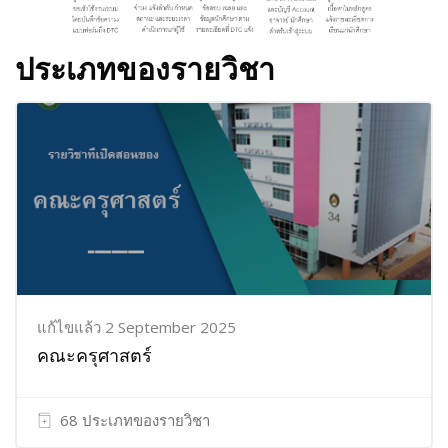
ประเภทของรายวิชา
แก้ไขแล้ว 2 September 2025
คณะครุศาสตร์
68 ประเภทของรายวิชา