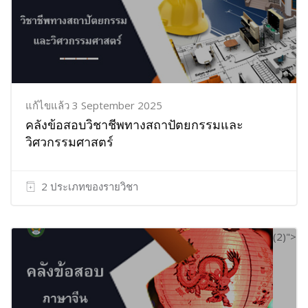
แก้ไขแล้ว 3 September 2025
คลังข้อสอบวิชาชีพทางสถาปัตยกรรมและ
วิศวกรรมศาสตร์
2 ประเภทของรายวิชา
(2)">