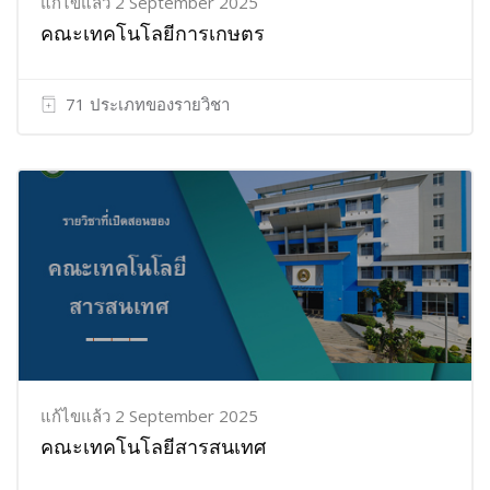
แก้ไขแล้ว 2 September 2025
คณะเทคโนโลยีการเกษตร
71 ประเภทของรายวิชา
แก้ไขแล้ว 2 September 2025
คณะเทคโนโลยีสารสนเทศ