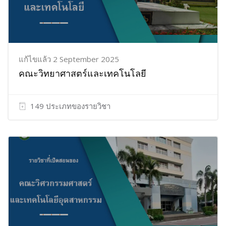
แก้ไขแล้ว 2 September 2025
คณะวิทยาศาสตร์และเทคโนโลยี
149 ประเภทของรายวิชา