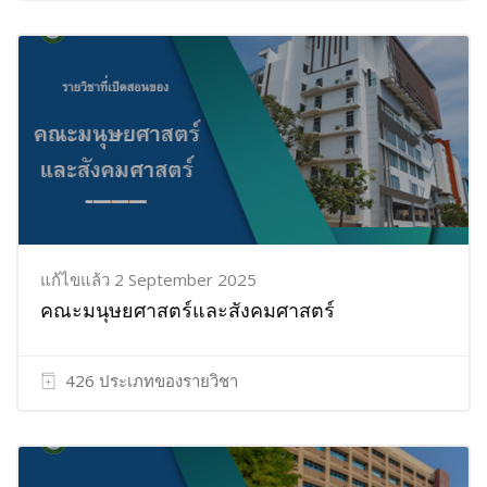
แก้ไขแล้ว 2 September 2025
คณะมนุษยศาสตร์และสังคมศาสตร์
426 ประเภทของรายวิชา