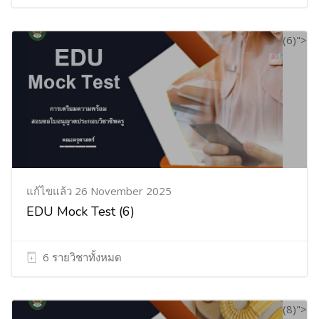
(6)">
แก้ไขแล้ว 26 November 2025
EDU Mock Test
(6)
6 รายวิชาทั้งหมด
(8)">