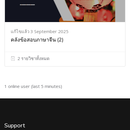
แก้ไขแล้ว 3 September 2025
คลังข้อสอบภาษาจีน
(2)
2 รายวิชาทั้งหมด
ข้าม Online users
1 online user (last 5 minutes)
Support