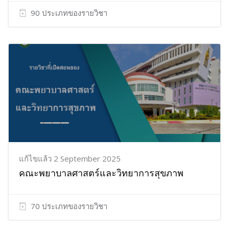
90 ประเภทของรายวิชา
แก้ไขแล้ว 2 September 2025
คณะพยาบาลศาสตร์และวิทยาการสุขภาพ
70 ประเภทของรายวิชา