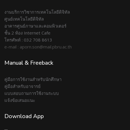
งานบริการวิชาการเทคโนโลยีดิจิทัล
ศูนย์เทคโนโลยีดิจิทัล
อาคารศูนย์ภาษาและคอมพิวเตอร์
ชั้น 2 ห้อง Internet Cafe
โทรศัพท์ : 032 708 8613
e-mail : aporn.son@mail.pbru.ac.th
Manual & Freeback
คู่มือการใช้งานสำหรับนักศึกษา
คู่มือสำหรับอาจารย์
แบบสอบถามการใช้งานระบบ
แจ้งข้อเสนอแนะ
Download App