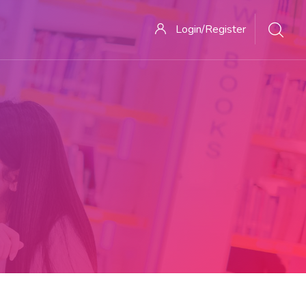
Login/Register