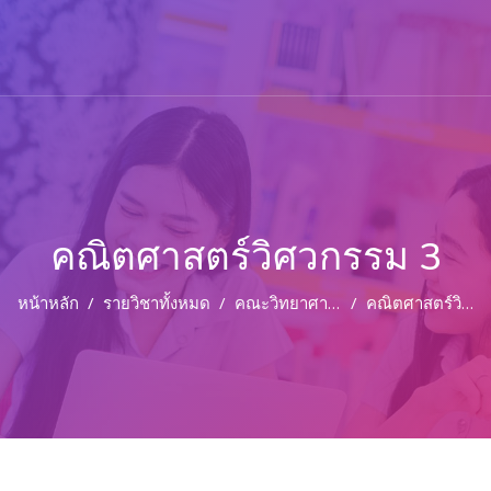
คณิตศาสตร์วิศวกรรม 3
หน้าหลัก
รายวิชาทั้งหมด
คณะวิทยาศาสตร์และเทคโนโลยี
คณิตศาสตร์วิศวกรรม 3