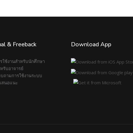
al & Freeback
Download App
การใช้งานสำหรับนักศึกษา
สำหรับอาจารย์
บถามการใช้งานระบบ
อเสนอแนะ