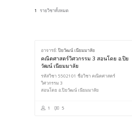
1
รายวิชาทั้งหมด
อาจารย์:
ปิยวัฒน์ เนียมมาลัย
คณิตศาสตร์วิศวกรรม 3 สอนโดย อ.ปิย
วัฒน์ เนียมมาลัย
รหัสวิชา 5502101 ชื่อวิชา คณิตศาสตร์
วิศวกรรม 3
สอนโดย อ.ปิยวัฒน์ เนียมมาลัย
1
5