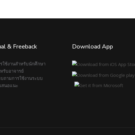
al & Freeback
Download App
การใช้งานสำหรับนักศึกษา
สำหรับอาจารย์
บถามการใช้งานระบบ
อเสนอแนะ