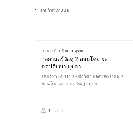
1
รายวิชาทั้งหมด
อาจารย์:
ปรัชญา มุขดา
กลศาสตร์วัสดุ 2 สอนโดย ผศ.
ดร.ปรัชญา มุขดา
รหัสวิชา 5591120 ชื่อวิชา กลศาสตร์วัสดุ 2
สอนโดย ผศ. ดร.ปรัชญา มุขดา
1
5