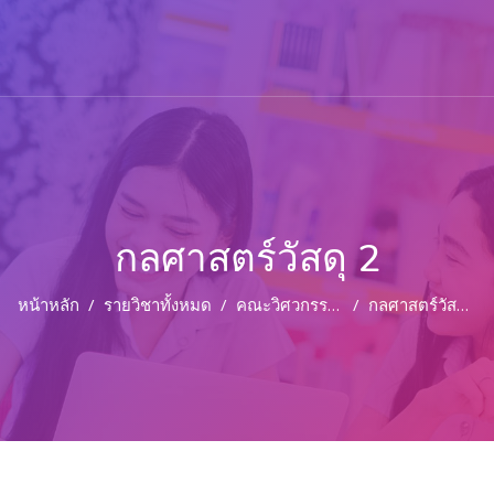
กลศาสตร์วัสดุ 2
หน้าหลัก
รายวิชาทั้งหมด
คณะวิศวกรรมศาสตร์และเทคโนโลยีอุตสาหกรรม
กลศาสตร์วัสดุ 2