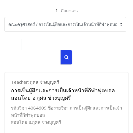
1
Courses
Search courses
Search courses
Teacher:
กุศล ช่วงบุญศรี
การเป็นผู้ฝึกและการเป็นเจ้าหน้าที่กีฬาฟุตบอล
สอนโดย อ.กุศล ช่วงบุญศรี
รหัสวิชา 4084609 ชื่อรายวิชา การเป็นผู้ฝึกและการเป็นเจ้า
หน้าที่กีฬาฟุตบอล
สอนโดย อ.กุศล ช่วงบุญศรี