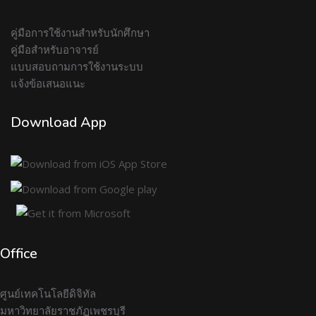
คู่มือการใช้งานสำหรับนักศึกษา
คู่มือสำหรับอาจารย์
แบบสอบถามการใช้งานระบบ
แจ้งข้อเสนอแนะ
Download App
Office
ศูนย์เทคโนโลยีดิจิทัล
มหาวิทยาลัยราชภัฏเพชรบุรี