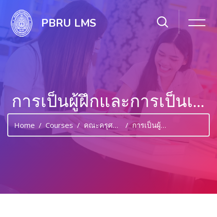
PBRU LMS
การเป็นผู้ฝึกและการเป็นเจ้าหน้าที่กีฬาฟุตบอล
Home
Courses
คณะครุศาสตร์
การเป็นผู้ฝึกและการเป็นเจ้าหน้าที่กีฬาฟุตบอล
Skip to main content