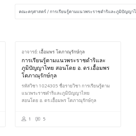
อาจารย์:
เอื้อมพร โตภาณุรักษ์กุล
การเรียนรู้ตามแนวพระราชดำริและ
ภูมิปัญญาไทย สอนโดย อ. ดร.เอื้อมพร
โตภาณุรักษ์กุล
รหัสวิชา 1024305 ชื่อรายวิชา การเรียนรู้ตาม
แนวพระราชดำริและภูมิปัญญาไทย
สอนโดย อ. ดร.เอื้อมพร โตภาณุรักษ์กุล
1
5