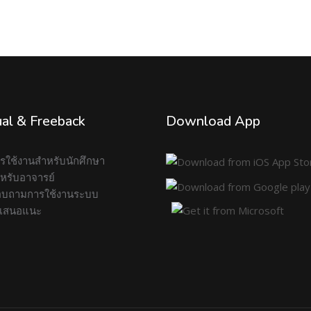
al & Freeback
Download App
การใช้งานสำหรับนักศึกษา
สำหรับอาจารย์
บถามการใช้งานระบบ
อเสนอแนะ