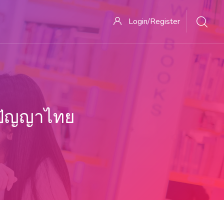
Login/Register
ิปัญญาไทย