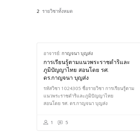
2
รายวิชาทั้งหมด
อาจารย์:
กาญจนา บุญส่ง
การเรียนรู้ตามแนวพระราชดำริและ
ภูมิปัญญาไทย สอนโดย รศ.
ดร.กาญจนา บุญส่ง
รหัสวิชา 1024305 ชื่อรายวิชา การเรียนรู้ตาม
แนวพระราชดำริและภูมิปัญญาไทย
สอนโดย รศ. ดร.กาญจนา บุญส่ง
1
5