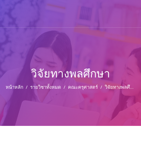
วิจัยทางพลศึกษา
หน้าหลัก
รายวิชาทั้งหมด
คณะครุศาสตร์
วิจัยทางพลศึกษา