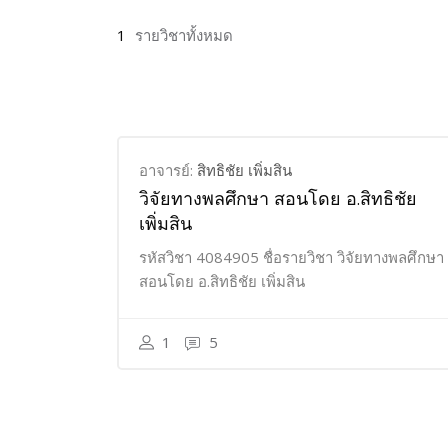
1
รายวิชาทั้งหมด
อาจารย์:
สิทธิชัย เพิ่มสิน
วิจัยทางพลศึกษา สอนโดย อ.สิทธิชัย
เพิ่มสิน
รหัสวิชา 4084905 ชื่อรายวิชา วิจัยทางพลศึกษา
สอนโดย อ.สิทธิชัย เพิ่มสิน
1
5