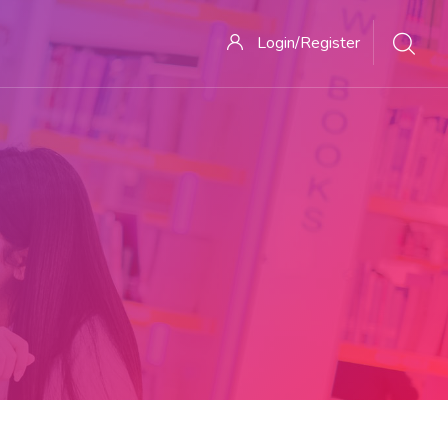
Login/Register