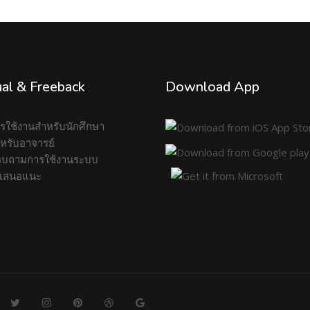
al & Freeback
Download App
การใช้งานสำหรับนักศึกษา
สำหรับอาจารย์
บถามการใช้งานระบบ
อเสนอแนะ