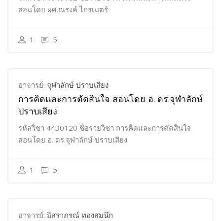
สอนโดย ผศ.ณรงค์ ไกรเนตร์
1
5
อาจารย์:
จุฬาลักษ์ ปราบเสียง
การคิดและการตัดสินใจ สอนโดย อ. ดร.จุฬาลักษ์
ปราบเสียง
รหัสวิชา 4430120 ชื่อรายวิชา การคิดและการตัดสินใจ
สอนโดย อ. ดร.จุฬาลักษ์ ปราบเสียง
1
5
อาจารย์:
อิสราภรณ์ ทองสมนึก