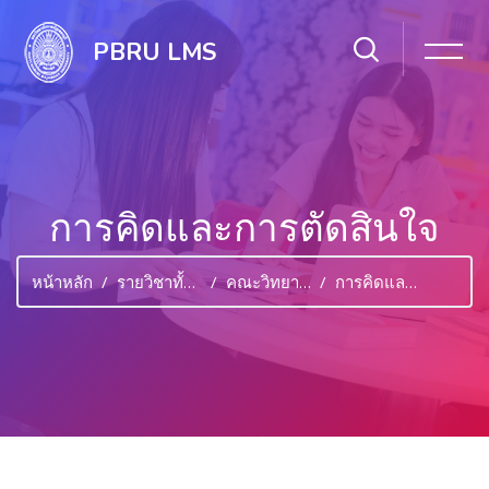
PBRU LMS
การคิดและการตัดสินใจ
หน้าหลัก
รายวิชาทั้งหมด
คณะวิทยาศาสตร์และเทคโนโลยี
การคิดและการตัดสินใจ
ไปยังเนื้อหาหลัก