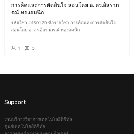
การคิดและการตัดสินใจ สอนโดย อ. ดร.อิสราภ
รณ์ ทองสมนึก
รหัสวิชา 4430120 ชื่อรายวิชา การคิดและการตัดสินใจ
สอนโดย อ. ดร.อิสราภรณ์ ทองสมนึก
1
5
Support
งานบริการวิชาการเทคโนโลยีดิจิทัล
ศูนย์เทคโนโลยีดิจิทัล
อาคารศูนย์ภาษาและคอมพิวเตอร์