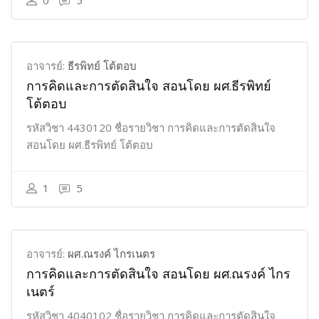
0
5
อาจารย์:
ธีรพิทย์ โต้ตอบ
การคิดและการตัดสินใจ สอนโดย ผศ.ธีรพิทย์
โต้ตอบ
รหัสวิชา 4430120 ชื่อรายวิชา การคิดและการตัดสินใจ
สอนโดย ผศ.ธีรพิทย์ โต้ตอบ
1
5
อาจารย์:
ผศ.ณรงค์ ไกรเนตร
การคิดและการตัดสินใจ สอนโดย ผศ.ณรงค์ ไกร
เนตร์
รหัสวิชา 4040102 ชื่อรายวิชา การคิดและการตัดสินใจ