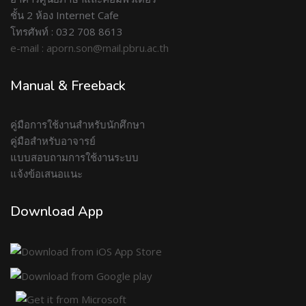
ชั้น 2 ห้อง Internet Cafe
โทรศัพท์ : 032 708 8613
e-mail : aporn.son@mail.pbru.ac.th
Manual & Freeback
คู่มือการใช้งานสำหรับนักศึกษา
คู่มือสำหรับอาจารย์
แบบสอบถามการใช้งานระบบ
แจ้งข้อเสนอแนะ
Download App