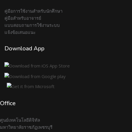
คู่มือการใช้งานสำหรับนักศึกษา
คู่มือสำหรับอาจารย์
แบบสอบถามการใช้งานระบบ
แจ้งข้อเสนอแนะ
Download App
Office
ศูนย์เทคโนโลยีดิจิทัล
มหาวิทยาลัยราชภัฏเพชรบุรี