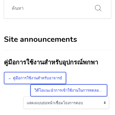
ค้นหา
Site announcements
คู่มือการใช้งานสำหรับอุปกรณ์พกพา
← คู่มือการใช้งานสำหรับอาจารย์
วิดีโอแนะนำการเข้าใช้งานในการทดลองสอบ EXIT EXAM →
Display mode