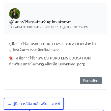
คู่มือการใช้งานสำหรับอุปกรณ์พกพา
Number of replies: 0
โดย
ADMIN PBRU LMS
-
Tuesday, 11 August 2020, 2:43PM
คู่มือการใช้งานระบบ PBRU LMS EDUCATION สำหรับ
อุปกรณ์พกพา<<คลิกเพื่ออ่าน>>
คู่มือการใช้งานระบบ PBRU LMS EDUCATION
สำหรับอุปกรณ์พกพา((คลิกเพื่อ Download .pdf))
Permalink
← คู่มือการใช้งานสำหรับอาจารย์