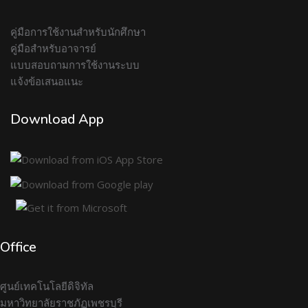
คู่มือการใช้งานสำหรับนักศึกษา
คู่มือสำหรับอาจารย์
แบบสอบถามการใช้งานระบบ
แจ้งข้อเสนอแนะ
Download App
Office
ศูนย์เทคโนโลยีดิจิทัล
มหาวิทยาลัยราชภัฏเพชรบุรี