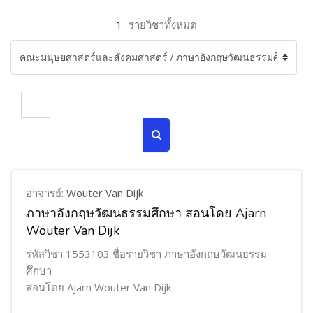
1
รายวิชาทั้งหมด
ค้นหารายวิชา
ค้นหารายวิชา
อาจารย์:
Wouter Van Dijk
ภาษาอังกฤษวัฒนธรรมศึกษา สอนโดย Ajarn
Wouter Van Dijk
รหัสวิชา 1553103 ชื่อรายวิชา ภาษาอังกฤษวัฒนธรรม
ศึกษา
สอนโดย Ajarn Wouter Van Dijk