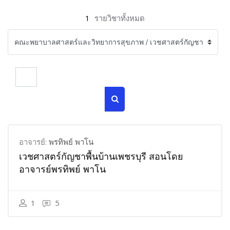
1
รายวิชาทั้งหมด
ค้นหารายวิชา
ค้นหารายวิชา
อาจารย์:
พรทิพย์ พาโน
เวชศาสตร์กัญชาพื้นบ้านเพชรบุรี สอนโดย
อาจารย์พรทิพย์ พาโน
1
5