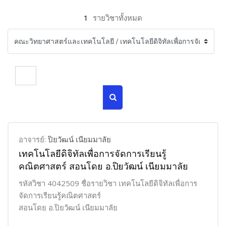
1
รายวิชาทั้งหมด
ค้นหารายวิชา
ค้นหารายวิชา
อาจารย์:
ปิยวัฒน์ เนียมมาลัย
เทคโนโลยีดิจิทัลเพื่อการจัดการเรียนรู้
คณิตศาสตร์ สอนโดย อ.ปิยวัฒน์ เนียมมาลัย
รหัสวิชา 4042509 ชื่อรายวิชา เทคโนโลยีดิจิทัลเพื่อการ
จัดการเรียนรู้คณิตศาสตร์
สอนโดย อ.ปิยวัฒน์ เนียมมาลัย