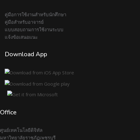
คู่มือการใช้งานสำหรับนักศึกษา
คู่มือสำหรับอาจารย์
แบบสอบถามการใช้งานระบบ
แจ้งข้อเสนอแนะ
Download App
Office
ศูนย์เทคโนโลยีดิจิทัล
มหาวิทยาลัยราชภัฏเพชรบุรี