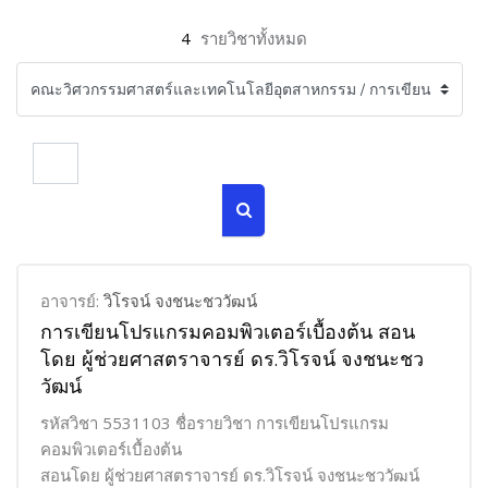
4
รายวิชาทั้งหมด
ค้นหารายวิชา
ค้นหารายวิชา
อาจารย์:
วิโรจน์ จงชนะชววัฒน์
การเขียนโปรแกรมคอมพิวเตอร์เบื้องต้น สอน
โดย ผู้ช่วยศาสตราจารย์ ดร.วิโรจน์ จงชนะชว
วัฒน์
รหัสวิชา 5531103 ชื่อรายวิชา การเขียนโปรแกรม
คอมพิวเตอร์เบื้องต้น
สอนโดย ผู้ช่วยศาสตราจารย์ ดร.วิโรจน์ จงชนะชววัฒน์