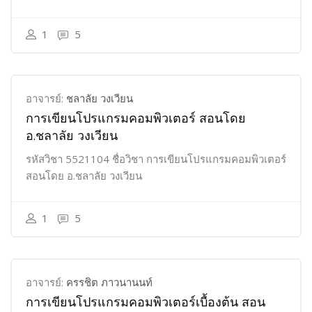
1
5
อาจารย์:
ชลาลัย วงเวียน
การเขียนโปรแกรมคอมพิวเตอร์ สอนโดย
อ.ชลาลัย วงเวียน
รหัสวิชา 5521104 ชื่อวิชา การเขียนโปรแกรมคอมพิวเตอร์
สอนโดย อ.ชลาลัย วงเวียน
1
5
อาจารย์:
ครรชิต ภาวนานนท์
การเขียนโปรแกรมคอมพิวเตอร์เบื้องต้น สอน