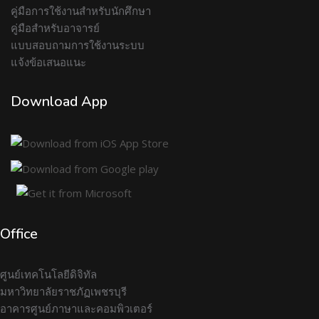
คู่มือการใช้งานสำหรับนักศึกษา
คู่มือสำหรับอาจารย์
แบบสอบถามการใช้งานระบบ
แจ้งข้อเสนอแนะ
Download App
Office
ศูนย์เทคโนโลยีดิจิทัล
มหาวิทยาลัยราชภัฏเพชรบุรี
อาคารศูนย์ภาษาและคอมพิวเตอร์