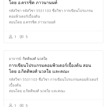
โดย อ.ครรชิต ภาวนานนท์
รหัสวิชา รหัสวิชา 5531103 ชื่อวิชา การเขียนโปรแกรม
คอมพิวเตอร์เบื้องต้น
สอนโดย อ.ครรชิต ภาวนานนท์
1
5
อาจารย์:
กิตติพงศ์ นวลใย
การเขียนโปรแกรมคอมพิวเตอร์เบื้องต้น สอน
โดย อ.กิตติพงศ์ นวลใย และคณะ
รหัสวิชา 5531103 ชื่อวิชา การเขียนโปรแกรมคอมพิวเตอร์
เบื้องต้น
สอนโดย อ.กิตติพงศ์ นวลใย และคณะ
1
5