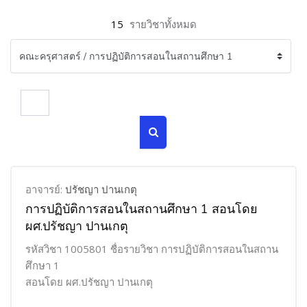
15
รายวิชาทั้งหมด
ค้นหารายวิชา
ค้นหารายวิชา
อาจารย์:
ปรัชญา ปานเกตุ
การปฏิบัติการสอนในสถานศึกษา 1 สอนโดย
ผศ.ปรัชญา ปานเกตุ
รหัสวิชา 1005801 ชื่อรายวิชา การปฏิบัติการสอนในสถาน
ศึกษา 1
สอนโดย ผศ.ปรัชญา ปานเกตุ