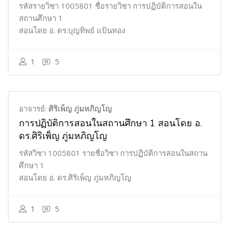
รหัสรายวิชา 1005801 ชื่อรายวิชา การปฏิบัติการสอนใน
สถานศึกษา 1
สอนโดย อ. ดร.บุญทิพย์ แป้นทอง
1
5
อาจารย์:
ศิริเพ็ญ ภู่มหภิญโญ
การปฏิบัติการสอนในสถานศึกษา 1 สอนโดย อ.
ดร.ศิริเพ็ญ ภู่มหภิญโญ
รหัสวิชา 1005801 รายชื่อวิชา การปฏิบัติการสอนในสถาน
ศึกษา 1
สอนโดย อ. ดร.ศิริเพ็ญ ภู่มหภิญโญ
1
5