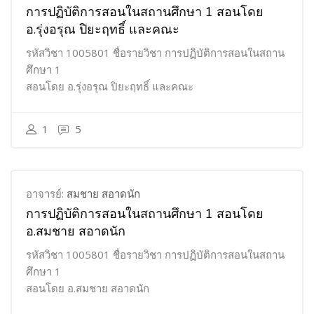
การปฏิบัติการสอนในสถานศึกษา 1 สอนโดย
อ.รุ่งอรุณ ปิยะฤทธิ์ และคณะ
รหัสวิชา 1005801 ชื่อรายวิชา การปฏิบัติการสอนในสถาน
ศึกษา 1
สอนโดย อ.รุ่งอรุณ ปิยะฤทธิ์ และคณะ
1
5
อาจารย์:
สมชาย สอาดนัก
การปฏิบัติการสอนในสถานศึกษา 1 สอนโดย
อ.สมชาย สอาดนัก
รหัสวิชา 1005801 ชื่อรายวิชา การปฏิบัติการสอนในสถาน
ศึกษา 1
สอนโดย อ.สมชาย สอาดนัก