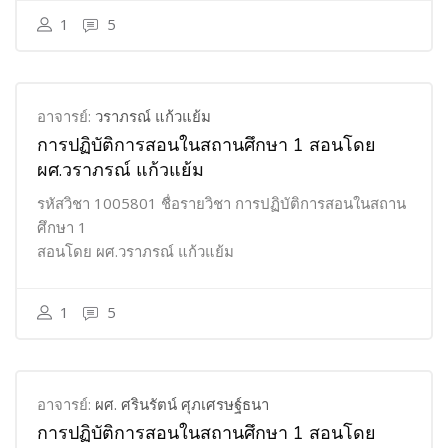
1
5
อาจารย์:
วราภรณ์ แก้วแย้ม
การปฏิบัติการสอนในสถานศึกษา 1 สอนโดย
ผศ.วราภรณ์ แก้วแย้ม
รหัสวิชา 1005801 ชื่อรายวิชา การปฏิบัติการสอนในสถาน
ศึกษา 1
สอนโดย ผศ.วราภรณ์ แก้วแย้ม
1
5
อาจารย์:
ผศ. ศรินรัตน์ ศุภเศรษฐ์ธนา
การปฏิบัติการสอนในสถานศึกษา 1 สอนโดย