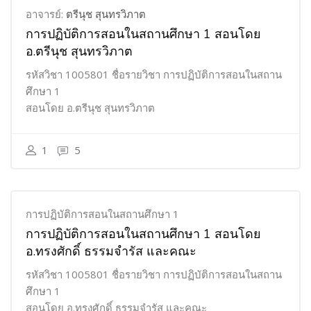
อาจารย์:
ตรีนุช สุนทรวิภาต
การปฏิบัติการสอนในสถานศึกษา 1 สอนโดย
อ.ตรีนุช สุนทรวิภาต
รหัสวิชา 1005801 ชื่อรายวิชา การปฏิบัติการสอนในสถาน
ศึกษา 1
สอนโดย อ.ตรีนุช สุนทรวิภาต
1
5
การปฏิบัติการสอนในสถานศึกษา 1
การปฏิบัติการสอนในสถานศึกษา 1 สอนโดย
อ.ทรงศักดิ์ ธรรมจำรัส และคณะ
รหัสวิชา 1005801 ชื่อรายวิชา การปฏิบัติการสอนในสถาน
ศึกษา 1
สอนโดย อ.ทรงศักดิ์ ธรรมจำรัส และคณะ