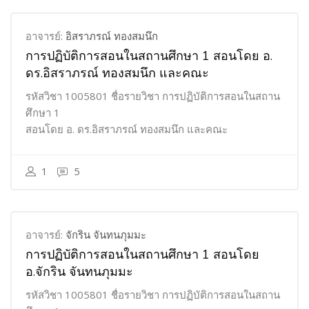
อาจารย์:
อิสราภรณ์ ทองสมนึก
การปฏิบัติการสอนในสถานศึกษา 1 สอนโดย อ.
ดร.อิสราภรณ์ ทองสมนึก และคณะ
รหัสวิชา 1005801 ชื่อรายวิชา การปฏิบัติการสอนในสถาน
ศึกษา 1
สอนโดย อ. ดร.อิสราภรณ์ ทองสมนึก และคณะ
1
5
อาจารย์:
จักริน จันทนภุมมะ
การปฏิบัติการสอนในสถานศึกษา 1 สอนโดย
อ.จักริน จันทนภุมมะ
รหัสวิชา 1005801 ชื่อรายวิชา การปฏิบัติการสอนในสถาน