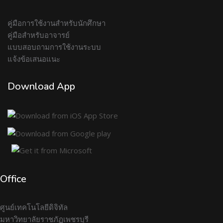
คู่มือการใช้งานสำหรับนักศึกษา
คู่มือสำหรับอาจารย์
แบบสอบถามการใช้งานระบบ
แจ้งข้อเสนอแนะ
Download App
Office
ศูนย์เทคโนโลยีดิจิทัล
มหาวิทยาลัยราชภัฏเพชรบุรี