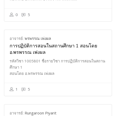
0
5
อาจารย์:
พรพรรณ เพ่งผล
การปฏิบัติการสอนในสถานศึกษา 1 สอนโดย
อ.พรพรรณ เพ่งผล
รหัสวิชา 1005801 ชื่อรายวิชา การปฏิบัติการสอนในสถาน
ศึกษา 1
สอนโดย อ.พรพรรณ เพ่งผล
1
5
อาจารย์:
Rungaroon Piyarit