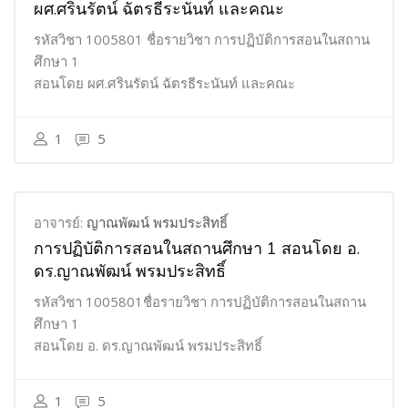
ผศ.ศรินรัตน์ ฉัตรธีระนันท์ และคณะ
รหัสวิชา 1005801 ชื่อรายวิชา การปฏิบัติการสอนในสถาน
ศึกษา 1
สอนโดย ผศ.ศรินรัตน์ ฉัตรธีระนันท์ และคณะ
1
5
อาจารย์:
ญาณพัฒน์ พรมประสิทธิ์
การปฏิบัติการสอนในสถานศึกษา 1 สอนโดย อ.
ดร.ญาณพัฒน์ พรมประสิทธิ์
รหัสวิชา 1005801ชื่อรายวิชา การปฏิบัติการสอนในสถาน
ศึกษา 1
สอนโดย อ. ดร.ญาณพัฒน์ พรมประสิทธิ์
1
5