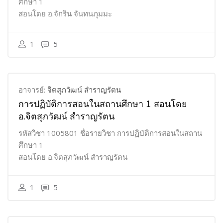
ศึกษา 1
สอนโดย อ.จักริน จันทนภุมมะ
1
5
อาจารย์:
จิตสุภวัฒน์ สำราญรัตน
การปฏิบัติการสอนในสถานศึกษา 1 สอนโดย
อ.จิตสุภวัฒน์ สำราญรัตน
รหัสวิชา 1005801 ชื่อรายวิชา การปฏิบัติการสอนในสถาน
ศึกษา 1
สอนโดย อ.จิตสุภวัฒน์ สำราญรัตน
1
5