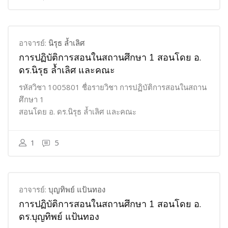
อาจารย์:
นิรุธ ล้ำเลิศ
การปฏิบัติการสอนในสถานศึกษา 1 สอนโดย อ.
ดร.นิรุธ ล้ำเลิศ และคณะ
รหัสวิชา 1005801 ชื่อรายวิชา การปฏิบัติการสอนในสถาน
ศึกษา 1
สอนโดย อ. ดร.นิรุธ ล้ำเลิศ และคณะ
1
5
อาจารย์:
บุญทิพย์ แป้นทอง
การปฏิบัติการสอนในสถานศึกษา 1 สอนโดย อ.
ดร.บุญทิพย์ แป้นทอง