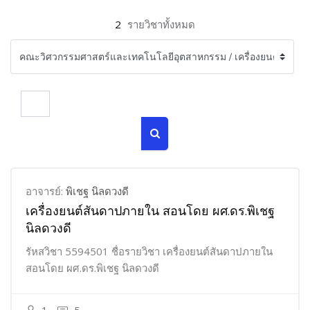
2
รายวิชาทั้งหมด
ค้นหารายวิชา
ค้นหารายวิชา
อาจารย์:
พิเชฐ นิลดวงดี
เครื่องยนต์สันดาปภายใน สอนโดย ผศ.ดร.พิเชฐ
นิลดวงดี
รัหสวิชา 5594501 ชื่อรายวิชา เครื่องยนต์สันดาปภายใน
สอนโดย ผศ.ดร.พิเชฐ นิลดวงดี