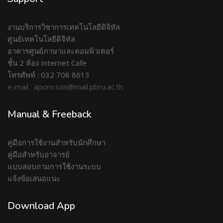
งานบริการวิชาการเทคโนโลยีดิจิทัล
ศูนย์เทคโนโลยีดิจิทัล
อาคารศูนย์ภาษาและคอมพิวเตอร์
ชั้น 2 ห้อง Internet Cafe
โทรศัพท์ : 032 708 8613
e-mail : aporn.son@mail.pbru.ac.th
Manual & Freeback
คู่มือการใช้งานสำหรับนักศึกษา
คู่มือสำหรับอาจารย์
แบบสอบถามการใช้งานระบบ
แจ้งข้อเสนอแนะ
Download App