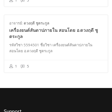
1
5
อาจารย์:
ดวงฤดี ชูตระกูล
เครื่องยนต์สันดาปภายใน สอนโดย อ.ดวงฤดี ชู
ตระกูล
รหัสวิชา 5594501 ชื่อวิชา เครื่องยนต์สันดาปภายใน
สอนโดย อ.ดวงฤดี ชูตระกูล
1
5
Support