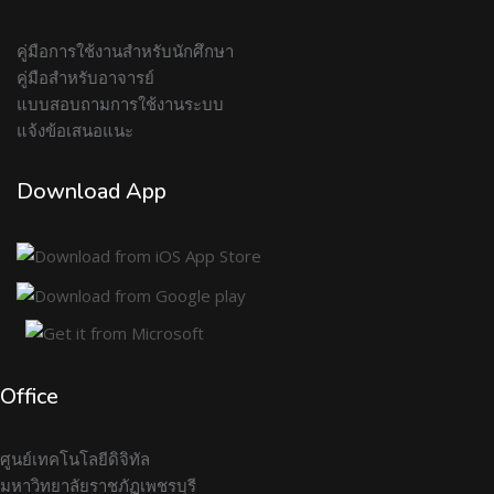
คู่มือการใช้งานสำหรับนักศึกษา
คู่มือสำหรับอาจารย์
แบบสอบถามการใช้งานระบบ
แจ้งข้อเสนอแนะ
Download App
Office
ศูนย์เทคโนโลยีดิจิทัล
มหาวิทยาลัยราชภัฏเพชรบุรี