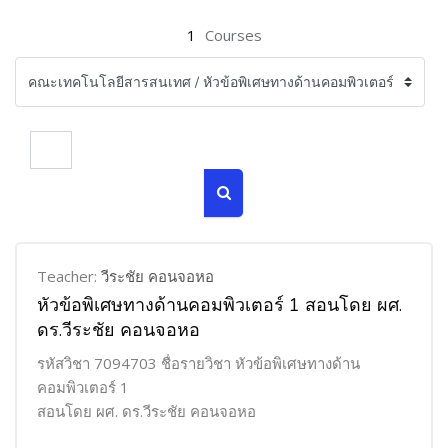
1
Courses
Search courses
Search courses
Teacher:
วีระชัย คอนจอหอ
หัวข้อพิเศษทางด้านคอมพิวเตอร์ 1 สอนโดย ผศ.
ดร.วีระชัย คอนจอหอ
รหัสวิชา 7094703 ชื่อรายวิชา หัวข้อพิเศษทางด้าน
คอมพิวเตอร์ 1
สอนโดย ผศ. ดร.วีระชัย คอนจอหอ