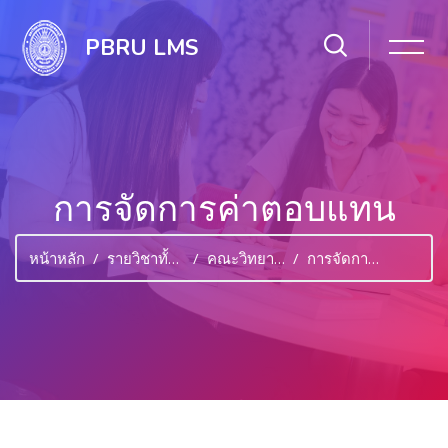
PBRU LMS
การจัดการค่าตอบแทน
หน้าหลัก
รายวิชาทั้งหมด
คณะวิทยาการจัดการ
การจัดการค่าตอบแทน
ไปยังเนื้อหาหลัก