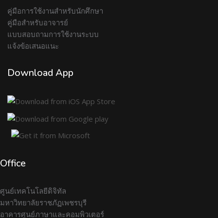
คู่มือการใช้งานสำหรับนักศึกษา
คู่มือสำหรับอาจารย์
แบบสอบถามการใช้งานระบบ
แจ้งข้อเสนอแนะ
Download App
Office
ศูนย์เทคโนโลยีดิจิทัล
มหาวิทยาลัยราชภัฏเพชรบุรี
อาคารศูนย์ภาษาและคอมพิวเตอร์