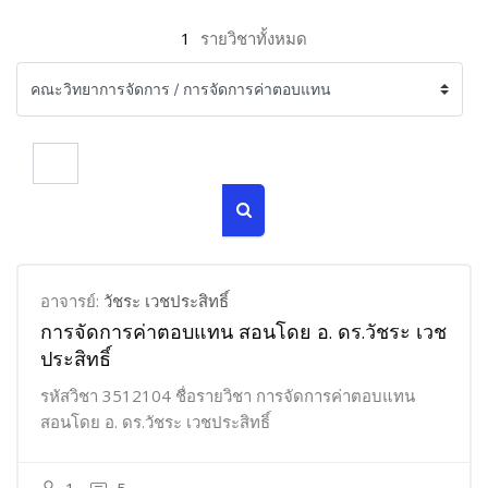
1
รายวิชาทั้งหมด
ค้นหารายวิชา
ค้นหารายวิชา
อาจารย์:
วัชระ เวชประสิทธิ์
การจัดการค่าตอบแทน สอนโดย อ. ดร.วัชระ เวช
ประสิทธิ์
รหัสวิชา 3512104 ชื่อรายวิชา การจัดการค่าตอบแทน
สอนโดย อ. ดร.วัชระ เวชประสิทธิ์