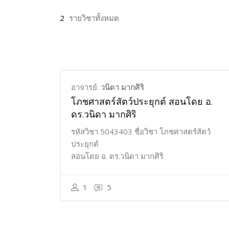
2
รายวิชาทั้งหมด
อาจารย์:
วนิดา มากศิริ
โภชศาสตร์สัตว์ประยุกต์ สอนโดย อ.
ดร.วนิดา มากศิริ
รหัสวิชา 5043403 ชื่อวิชา โภชศาสตร์สัตว์
ประยุกต์
สอนโดย อ. ดร.วนิดา มากศิริ
1
5