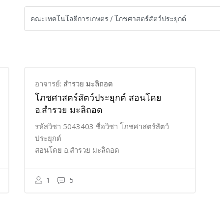
อาจารย์:
สำรวย มะลิถอด
โภชศาสตร์สัตว์ประยุกต์ สอนโดย
อ.สำรวย มะลิถอด
รหัสวิชา 5043403 ชื่อวิชา โภชศาสตร์สัตว์
ประยุกต์
สอนโดย อ.สำรวย มะลิถอด
1
5