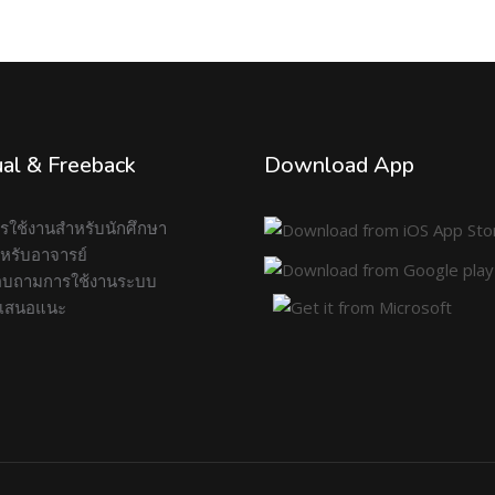
al & Freeback
Download App
การใช้งานสำหรับนักศึกษา
สำหรับอาจารย์
บถามการใช้งานระบบ
อเสนอแนะ