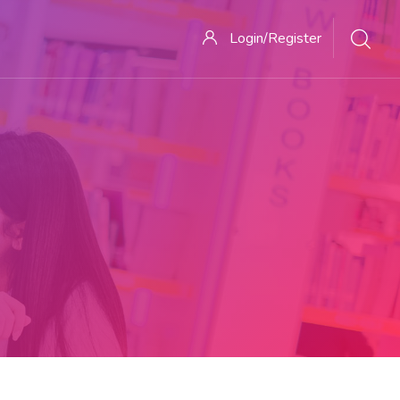
Login/Register