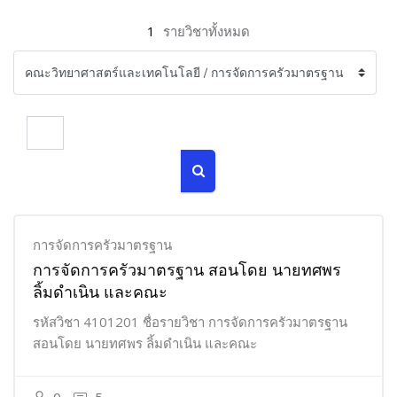
1
รายวิชาทั้งหมด
ค้นหารายวิชา
ค้นหารายวิชา
การจัดการครัวมาตรฐาน
การจัดการครัวมาตรฐาน สอนโดย นายทศพร
ลิ้มดำเนิน และคณะ
รหัสวิชา 4101201 ชื่อรายวิชา การจัดการครัวมาตรฐาน
สอนโดย นายทศพร ลิ้มดำเนิน และคณะ