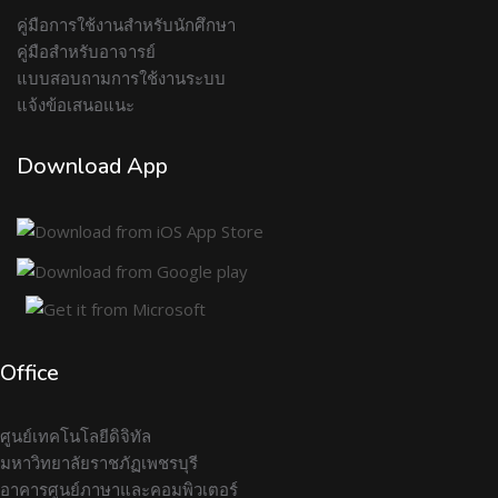
คู่มือการใช้งานสำหรับนักศึกษา
คู่มือสำหรับอาจารย์
แบบสอบถามการใช้งานระบบ
แจ้งข้อเสนอแนะ
Download App
Office
ศูนย์เทคโนโลยีดิจิทัล
มหาวิทยาลัยราชภัฏเพชรบุรี
อาคารศูนย์ภาษาและคอมพิวเตอร์