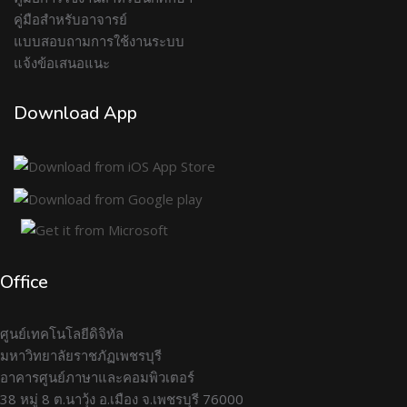
คู่มือสำหรับอาจารย์
แบบสอบถามการใช้งานระบบ
แจ้งข้อเสนอแนะ
Download App
Office
ศูนย์เทคโนโลยีดิจิทัล
มหาวิทยาลัยราชภัฏเพชรบุรี
อาคารศูนย์ภาษาและคอมพิวเตอร์
38 หมู่ 8 ต.นาวุ้ง อ.เมือง จ.เพชรบุรี 76000