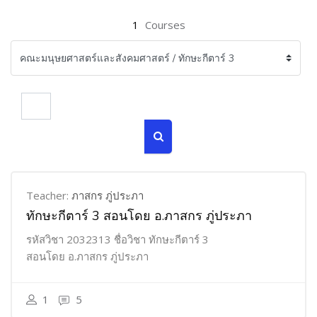
1
Courses
Search courses
Search courses
Teacher:
ภาสกร ภู่ประภา
ทักษะกีตาร์ 3 สอนโดย อ.ภาสกร ภู่ประภา
รหัสวิชา 2032313 ชื่อวิชา ทักษะกีตาร์ 3
สอนโดย อ.ภาสกร ภู่ประภา
1
5