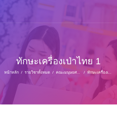
ทักษะเครื่องเป่าไทย 1
หน้าหลัก
รายวิชาทั้งหมด
คณะมนุษยศาสตร์และสังคมศาสตร์
ทักษะเครื่องเป่าไทย 1