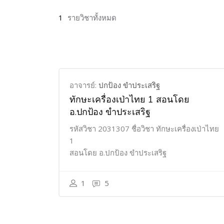
1
รายวิชาทั้งหมด
อาจารย์:
ปกป้อง ขำประเสริฐ
ทักษะเครื่องเป่าไทย 1 สอนโดย
อ.ปกป้อง ขำประเสริฐ
รหัสวิชา 2031307 ชื่อวิชา ทักษะเครื่องเป่าไทย
1
สอนโดย อ.ปกป้อง ขำประเสริฐ
1
5