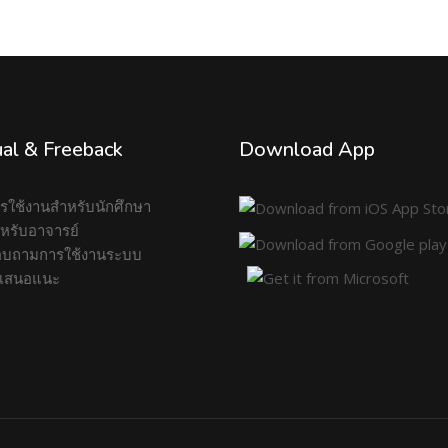
al & Freeback
Download App
การใช้งานสำหรับนักศึกษา
สำหรับอาจารย์
บถามการใช้งานระบบ
อเสนอแนะ