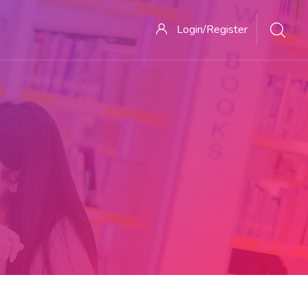
Login/Register