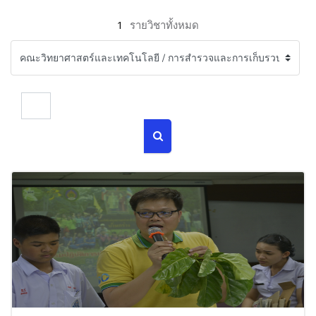
1
รายวิชาทั้งหมด
ค้นหารายวิชา
ค้นหารายวิชา