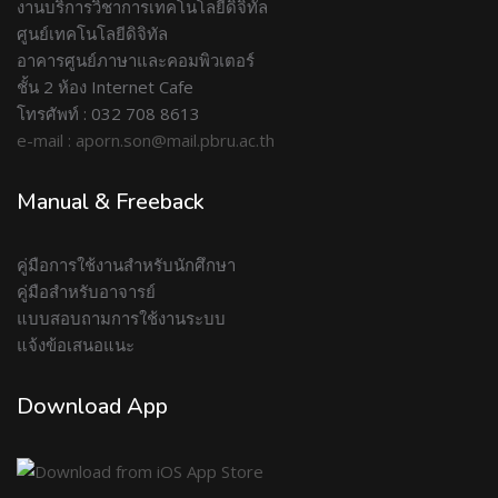
งานบริการวิชาการเทคโนโลยีดิจิทัล
ศูนย์เทคโนโลยีดิจิทัล
อาคารศูนย์ภาษาและคอมพิวเตอร์
ชั้น 2 ห้อง Internet Cafe
โทรศัพท์ : 032 708 8613
e-mail : aporn.son@mail.pbru.ac.th
Manual & Freeback
คู่มือการใช้งานสำหรับนักศึกษา
คู่มือสำหรับอาจารย์
แบบสอบถามการใช้งานระบบ
แจ้งข้อเสนอแนะ
Download App