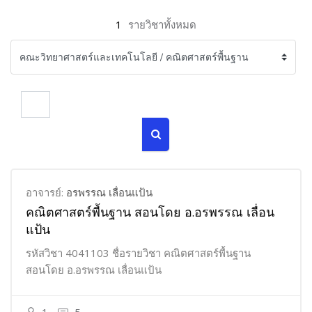
1
รายวิชาทั้งหมด
ค้นหารายวิชา
ค้นหารายวิชา
อาจารย์:
อรพรรณ เลื่อนแป้น
คณิตศาสตร์พื้นฐาน สอนโดย อ.อรพรรณ เลื่อน
แป้น
รหัสวิชา 4041103 ชื่อรายวิชา คณิตศาสตร์พื้นฐาน
สอนโดย อ.อรพรรณ เลื่อนแป้น