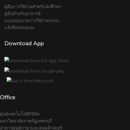
คู่มือการใช้งานสำหรับนักศึกษา
คู่มือสำหรับอาจารย์
แบบสอบถามการใช้งานระบบ
แจ้งข้อเสนอแนะ
Download App
Office
ศูนย์เทคโนโลยีดิจิทัล
มหาวิทยาลัยราชภัฏเพชรบุรี
อาคารศูนย์ภาษาและคอมพิวเตอร์