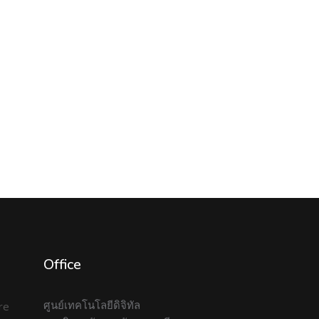
Office
ศูนย์เทคโนโลยีดิจิทัล