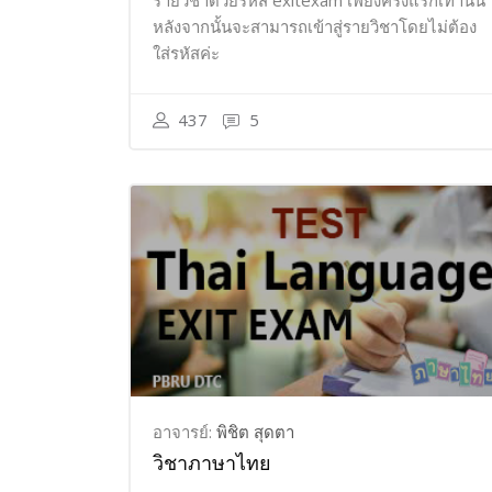
รายวิชาด้วยรหัส exitexam เพียงครั้งแรกเท่านั้น
หลังจากนั้นจะสามารถเข้าสู่รายวิชาโดยไม่ต้อง
ใส่รหัสค่ะ
437
5
อาจารย์:
พิชิต สุดตา
วิชาภาษาไทย