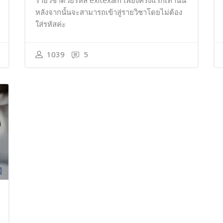
รายวิชาด้วยรหัส exitexam เพียงครั้งแรกเท่านั้น
หลังจากนั้นจะสามารถเข้าสู่รายวิชาโดยไม่ต้อง
ใส่รหัสค่ะ
1039
5