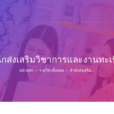
ักส่งเสริมวิชาการและงานทะเ
หน้าหลัก
รายวิชาทั้งหมด
สำนักส่งเสริมวิชาการและงานทะเบียน