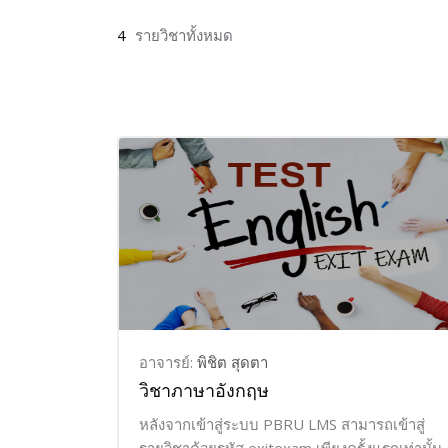
4
รายวิชาทั้งหมด
อาจารย์:
พิชิต สุดตา
วิชาภาษาอังกฤษ
หลังจากเข้าสู่ระบบ PBRU LMS สามารถเข้าสู่