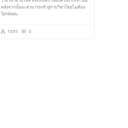
รายวิชาด้วยรหัส exitexam เพียงครั้งแรกเท่านั้น
หลังจากนั้นจะสามารถเข้าสู่รายวิชาโดยไม่ต้อง
ใส่รหัสค่ะ
1035
5