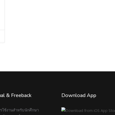
al & Freeback
Download App
การใช้งานสำหรับนักศึกษา