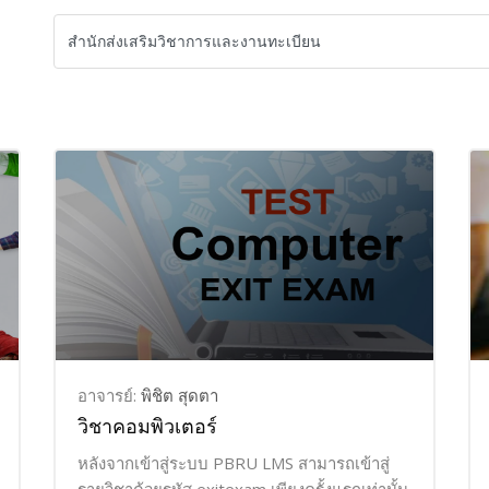
อาจารย์:
พิชิต สุดตา
วิชาคอมพิวเตอร์
หลังจากเข้าสู่ระบบ PBRU LMS สามารถเข้าสู่