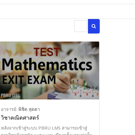
ค้นหารายวิชา
ค้นหารายวิชา
อาจารย์:
พิชิต สุดตา
วิชาคณิตศาสตร์
หลังจากเข้าสู่ระบบ PBRU LMS สามารถเข้าสู่