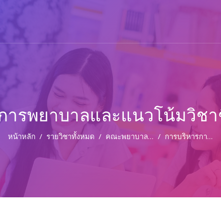
รการพยาบาลและแนวโน้มวิชา
หน้าหลัก
รายวิชาทั้งหมด
คณะพยาบาลศาสตร์และวิทยาการสุขภาพ
การบริหารการพยาบาลและแนวโน้มวิชาชีพพยาบาล