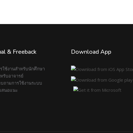
al & Freeback
Download App
การใช้งานสำหรับนักศึกษา
สำหรับอาจารย์
บถามการใช้งานระบบ
อเสนอแนะ