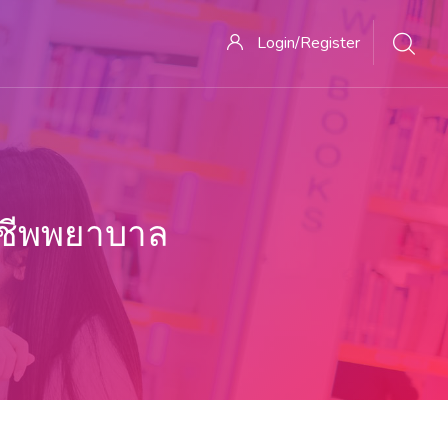
Login/Register
ชีพพยาบาล