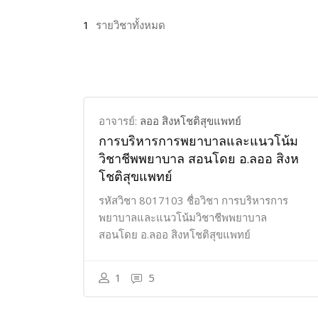
1
รายวิชาทั้งหมด
อาจารย์:
ลออ สิงหโชติสุขแพทย์
การบริหารการพยาบาลและแนวโน้ม
วิชาชีพพยาบาล สอนโดย อ.ลออ สิงห
โชติสุขแพทย์
รหัสวิชา 8017103 ชื่อวิชา การบริหารการ
พยาบาลและแนวโน้มวิชาชีพพยาบาล
สอนโดย อ.ลออ สิงหโชติสุขแพทย์
1
5