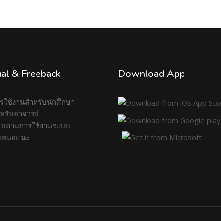
al & Freeback
Download App
การใช้งานสำหรับนักศึกษา
สำหรับอาจารย์
บถามการใช้งานระบบ
อเสนอแนะ