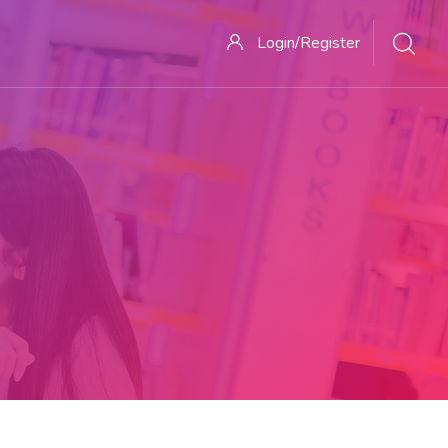
Login/Register