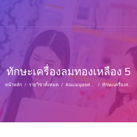
ทักษะเครื่องลมทองเหลือง 5
หน้าหลัก
รายวิชาทั้งหมด
คณะมนุษยศาสตร์และสังคมศาสตร์
ทักษะเครื่องลมทองเหลือง 5