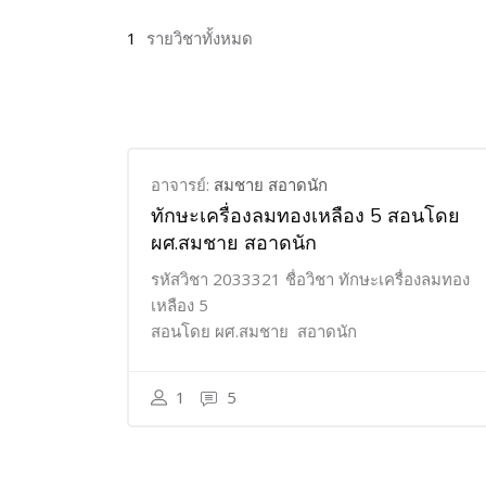
1
รายวิชาทั้งหมด
อาจารย์:
สมชาย สอาดนัก
ทักษะเครื่องลมทองเหลือง 5 สอนโดย
ผศ.สมชาย สอาดนัก
รหัสวิชา 2033321 ชื่อวิชา ทักษะเครื่องลมทอง
เหลือง 5
สอนโดย ผศ.สมชาย สอาดนัก
1
5