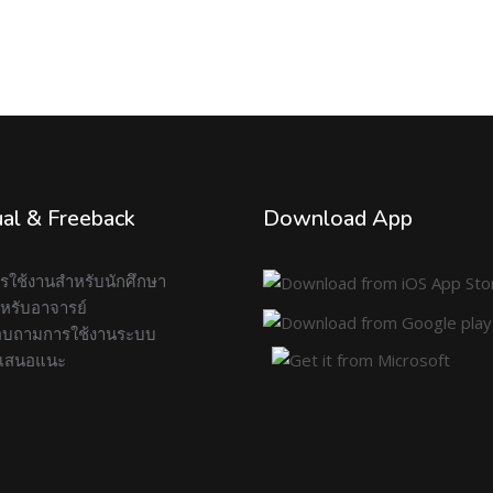
al & Freeback
Download App
การใช้งานสำหรับนักศึกษา
สำหรับอาจารย์
บถามการใช้งานระบบ
อเสนอแนะ