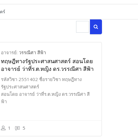
ค้นหารายวิชา
ค้นหารายวิชา
อาจารย์:
วรรณีศา สีฟ้า
ทฤษฎีทางรัฐประศาสนศาสตร์ สอนโดย
อาจารย์ ว่าที่ร.ต.หญิง ดร.วรรณีศา สีฟ้า
รหัสวิชา 2551402 ชื่อรายวิชา ทฤษฎีทาง
รัฐประศาสนศาสตร์
สอนโดย อาจารย์ ว่าที่ร.ต.หญิง ดร.วรรณีศา สี
ฟ้า
1
5