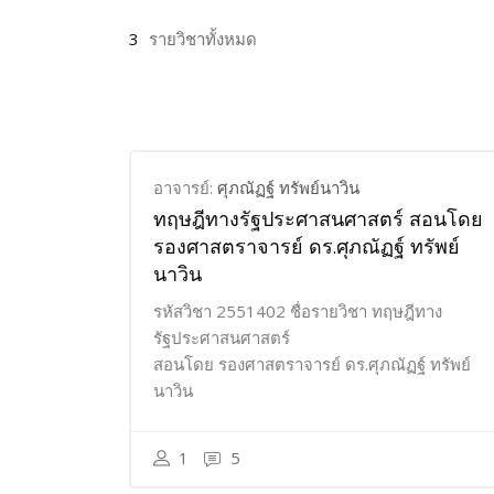
3
รายวิชาทั้งหมด
อาจารย์:
ศุภณัฏฐ์ ทรัพย์นาวิน
ทฤษฎีทางรัฐประศาสนศาสตร์ สอนโดย
รองศาสตราจารย์ ดร.ศุภณัฏฐ์ ทรัพย์
นาวิน
รหัสวิชา 2551402 ชื่อรายวิชา ทฤษฎีทาง
รัฐประศาสนศาสตร์
สอนโดย รองศาสตราจารย์ ดร.ศุภณัฏฐ์ ทรัพย์
นาวิน
1
5