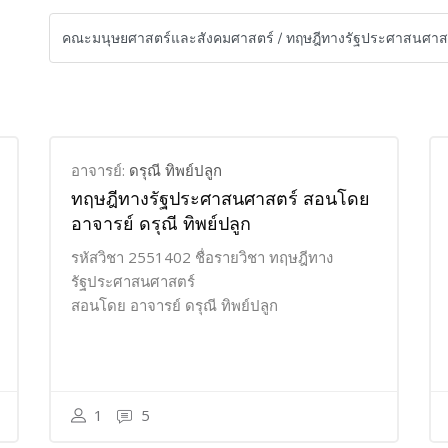
อาจารย์:
ดรุณี ทิพย์ปลูก
ทฤษฎีทางรัฐประศาสนศาสตร์ สอนโดย
อาจารย์ ดรุณี ทิพย์ปลูก
รหัสวิชา 2551402 ชื่อรายวิชา ทฤษฎีทาง
รัฐประศาสนศาสตร์
สอนโดย อาจารย์ ดรุณี ทิพย์ปลูก
1
5