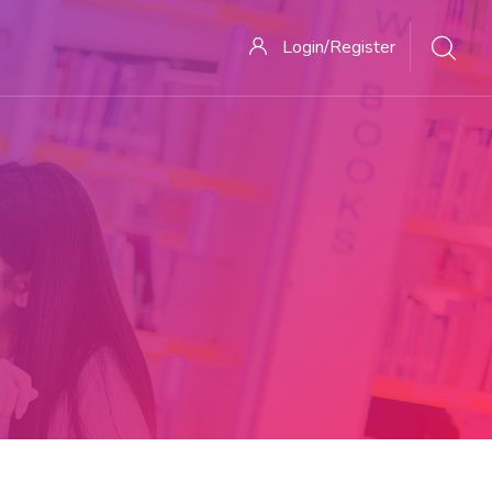
Login/Register