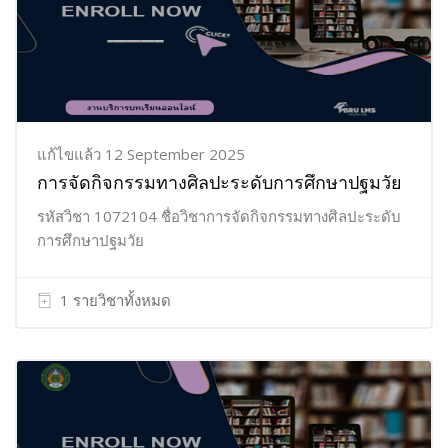
แก้ไขแล้ว 12 September 2025
การจัดกิจกรรมทางศิลปะระดับการศึกษาปฐมวัย
รหัสวิชา 1072104 ชื่อวิชาการจัดกิจกรรมทางศิลปะระดับ
การศึกษาปฐมวัย
1 รายวิชาทั้งหมด