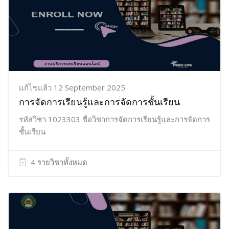
แก้ไขแล้ว 12 September 2025
การจัดการเรียนรู้และการจัดการชั้นเรียน
รหัสวิชา 1023303 ชื่อวิชาการจัดการเรียนรู้และการจัดการ
ชั้นเรียน
4 รายวิชาทั้งหมด