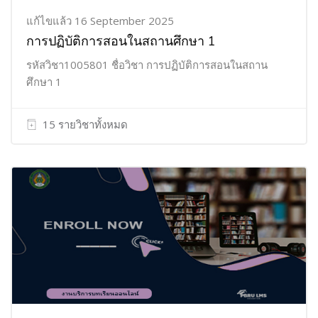
แก้ไขแล้ว 16 September 2025
การปฏิบัติการสอนในสถานศึกษา 1
รหัสวิชา1005801 ชื่อวิชา การปฏิบัติการสอนในสถาน
ศึกษา 1
15 รายวิชาทั้งหมด