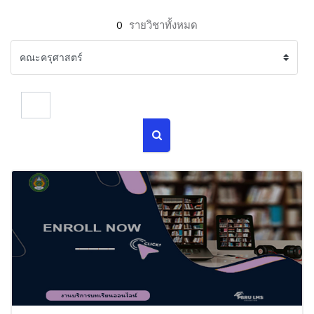
0
รายวิชาทั้งหมด
ค้นหารายวิชา
ค้นหารายวิชา