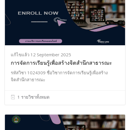
แก้ไขแล้ว 12 September 2025
การจัดการเรียนรู้เพื่อสร้างจิตสำนึกสาธารณะ
รหัสวิชา 1024309 ชื่อวิชาการจัดการเรียนรู้เพื่อสร้าง
จิตสำนึกสาธารณะ
1 รายวิชาทั้งหมด