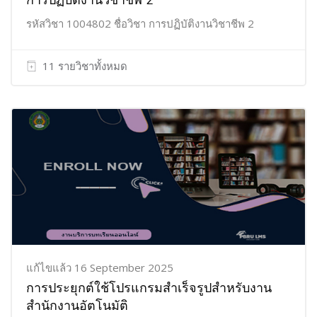
การปฏิบัติงานวิชาชีพ 2
รหัสวิชา 1004802 ชื่อวิชา การปฏิบัติงานวิชาชีพ 2
11 รายวิชาทั้งหมด
แก้ไขแล้ว 16 September 2025
การประยุกต์ใช้โปรแกรมสำเร็จรูปสำหรับงาน
สำนักงานอัตโนมัติ