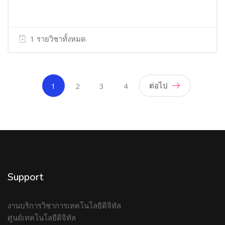
1 รายวิชาทั้งหมด
(current)
ต่อไป
1
2
3
4
Support
งานบริการวิชาการเทคโนโลยีดิจิทัล
ศูนย์เทคโนโลยีดิจิทัล