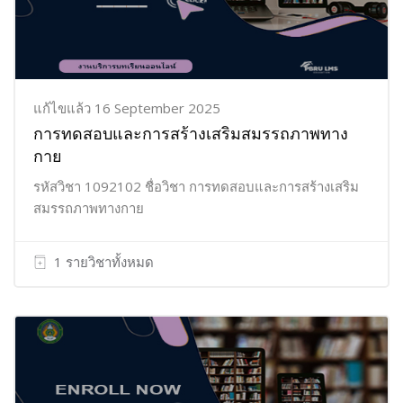
แก้ไขแล้ว 16 September 2025
การทดสอบและการสร้างเสริมสมรรถภาพทาง
กาย
รหัสวิชา 1092102 ชื่อวิชา การทดสอบและการสร้างเสริม
สมรรถภาพทางกาย
1 รายวิชาทั้งหมด