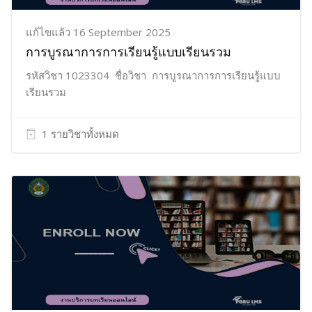
แก้ไขแล้ว 16 September 2025
การบูรณาการการเรียนรู้แบบเรียนรวม
รหัสวิชา 1023304 ชื่อวิชา การบูรณาการการเรียนรู้แบบ
เรียนรวม
1 รายวิชาทั้งหมด