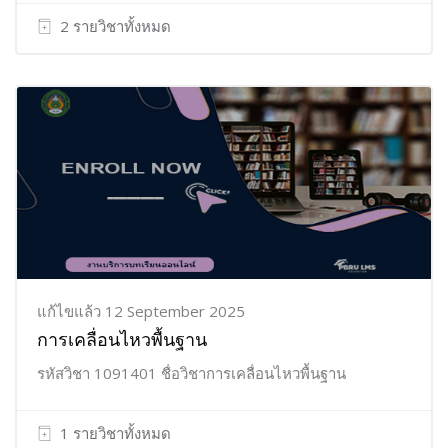
2 รายวิชาทั้งหมด
แก้ไขแล้ว 12 September 2025
การเคลื่อนไหวพื้นฐาน
รหัสวิชา 1091401 ชื่อวิชาการเคลื่อนไหวพื้นฐาน
1 รายวิชาทั้งหมด