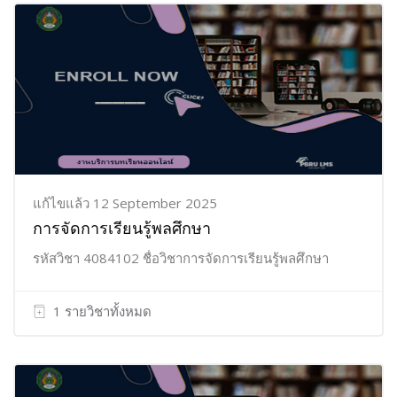
แก้ไขแล้ว 12 September 2025
การจัดการเรียนรู้พลศึกษา
รหัสวิชา 4084102 ชื่อวิชาการจัดการเรียนรู้พลศึกษา
1 รายวิชาทั้งหมด