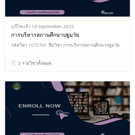
แก้ไขแล้ว 16 September 2025
การบริหารสถานศึกษาปฐมวัย
รหัสวิชา 1073701 ชื่อวิชา การบริหารสถานศึกษาปฐมวัย
2 รายวิชาทั้งหมด