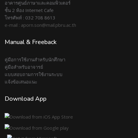
อาคารศูนย์ภาษาและคอมพิวเตอร์
ชั้น 2 ห้อง Internet Cafe
โทรศัพท์ : 032 708 8613
e-mail : aporn.son@mail.pbru.ac.th
Manual & Freeback
คู่มือการใช้งานสำหรับนักศึกษา
คู่มือสำหรับอาจารย์
แบบสอบถามการใช้งานระบบ
แจ้งข้อเสนอแนะ
Download App