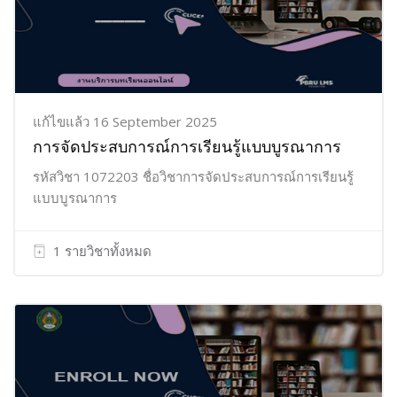
แก้ไขแล้ว 16 September 2025
การจัดประสบการณ์การเรียนรู้แบบบูรณาการ
รหัสวิชา 1072203 ชื่อวิชาการจัดประสบการณ์การเรียนรู้
แบบบูรณาการ
1 รายวิชาทั้งหมด