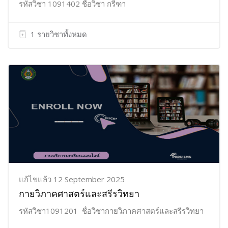
รหัสวิชา 1091402 ชื่อวิชา กรีฑา
1 รายวิชาทั้งหมด
แก้ไขแล้ว 12 September 2025
กายวิภาคศาสตร์และสรีรวิทยา
รหัสวิชา1091201 ชื่อวิชากายวิภาคศาสตร์และสรีรวิทยา