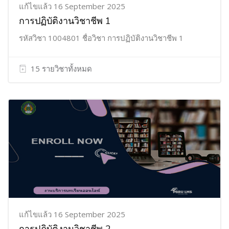
แก้ไขแล้ว 16 September 2025
การปฏิบัติงานวิชาชีพ 1
รหัสวิชา 1004801 ชื่อวิชา การปฏิบัติงานวิชาชีพ 1
15 รายวิชาทั้งหมด
แก้ไขแล้ว 16 September 2025