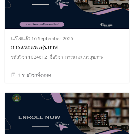
แก้ไขแล้ว 16 September 2025
การแนะแนวสุขภาพ
รหัสวิชา 1024612 ชื่อวิชา การแนะแนวสุขภาพ
1 รายวิชาทั้งหมด