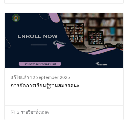
แก้ไขแล้ว 12 September 2025
การจัดการเรียนรู้ฐานสมรรถนะ
3 รายวิชาทั้งหมด