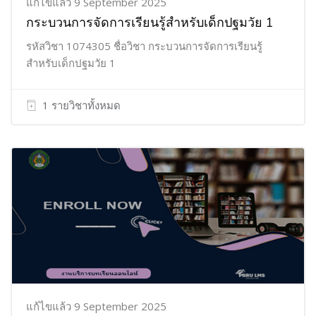
แก้ไขแล้ว 9 September 2025
กระบวนการจัดการเรียนรู้สำหรับเด็กปฐมวัย 1
รหัสวิชา 1074305 ชื่อวิชา กระบวนการจัดการเรียนรู้
สำหรับเด็กปฐมวัย 1
1 รายวิชาทั้งหมด
แก้ไขแล้ว 9 September 2025