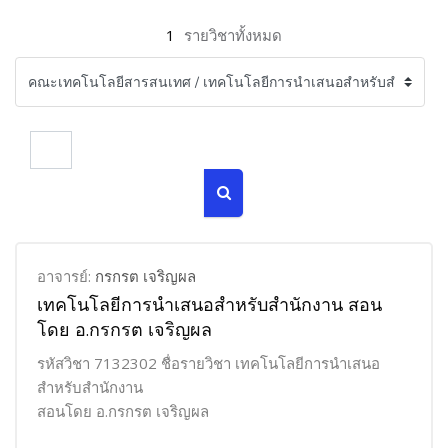
1
รายวิชาทั้งหมด
ค้นหารายวิชา
ค้นหารายวิชา
อาจารย์:
กรกรต เจริญผล
เทคโนโลยีการนำเสนอสำหรับสำนักงาน สอน
โดย อ.กรกรต เจริญผล
รหัสวิชา 7132302 ชื่อรายวิชา เทคโนโลยีการนำเสนอ
สำหรับสำนักงาน
สอนโดย อ.กรกรต เจริญผล