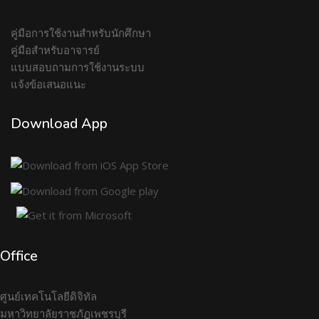
คู่มือการใช้งานสำหรับนักศึกษา
คู่มือสำหรับอาจารย์
แบบสอบถามการใช้งานระบบ
แจ้งข้อเสนอแนะ
Download App
Office
ศูนย์เทคโนโลยีดิจิทัล
มหาวิทยาลัยราชภัฏเพชรบุรี