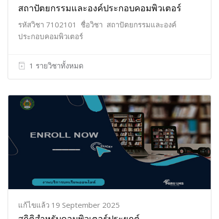
สถาปัตยกรรมและองค์ประกอบคอมพิวเตอร์
รหัสวิชา 7102101 ชื่อวิชา สถาปัตยกรรมและองค์
ประกอบคอมพิวเตอร์
1 รายวิชาทั้งหมด
แก้ไขแล้ว 19 September 2025