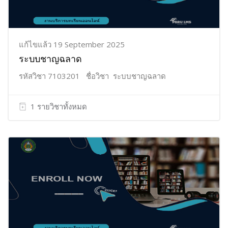
แก้ไขแล้ว 19 September 2025
ระบบชาญฉลาด
รหัสวิชา 7103201 ชื่อวิชา ระบบชาญฉลาด
1 รายวิชาทั้งหมด