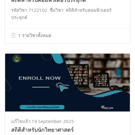
สถิติสำหรับคอมพิวเตอร์ประยุกต์
รหัสวิชา 7122102 ชื่อวิชา สถิติสำหรับคอมพิวเตอร์
ประยุกต์
1 รายวิชาทั้งหมด
แก้ไขแล้ว 19 September 2025
สถิติสำหรับนักวิทยาศาสตร์