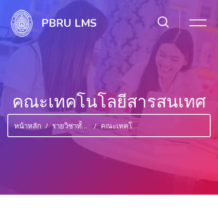
PBRU LMS
คณะเทคโนโลยีสารสนเทศ
หน้าหลัก
รายวิชาทั้งหมด
คณะเทคโนโลยีสารสนเทศ
ไปยังเนื้อหาหลัก