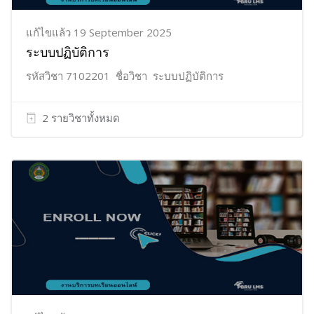
แก้ไขแล้ว 19 September 2025
ระบบปฏิบัติการ
รหัสวิชา 7102201 ชื่อวิชา ระบบปฏิบัติการ
2 รายวิชาทั้งหมด