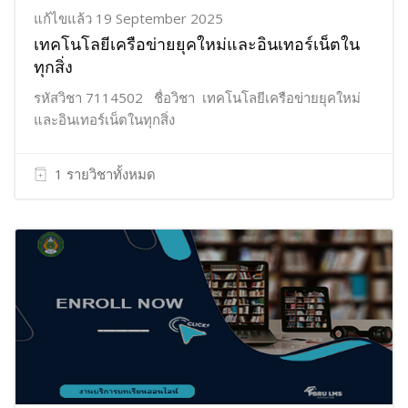
แก้ไขแล้ว 19 September 2025
เทคโนโลยีเครือข่ายยุคใหม่และอินเทอร์เน็ตใน
ทุกสิ่ง
รหัสวิชา 7114502 ชื่อวิชา เทคโนโลยีเครือข่ายยุคใหม่
และอินเทอร์เน็ตในทุกสิ่ง
1 รายวิชาทั้งหมด