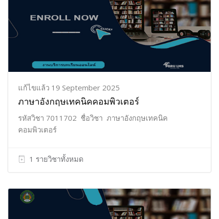
แก้ไขแล้ว 19 September 2025
ภาษาอังกฤษเทคนิคคอมพิวเตอร์
รหัสวิชา 7011702 ชื่อวิชา ภาษาอังกฤษเทคนิค
คอมพิวเตอร์
1 รายวิชาทั้งหมด