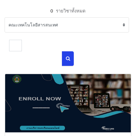
0
รายวิชาทั้งหมด
ค้นหารายวิชา
ค้นหารายวิชา