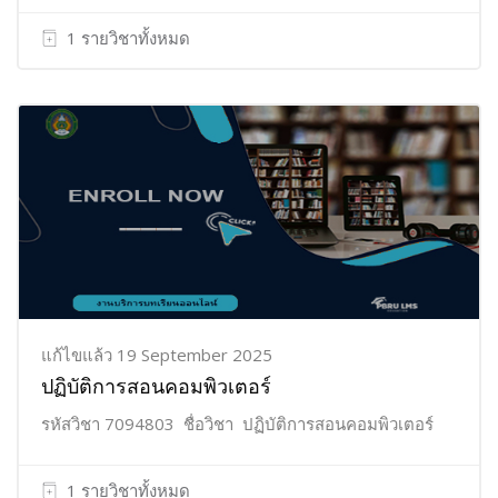
1 รายวิชาทั้งหมด
แก้ไขแล้ว 19 September 2025
ปฏิบัติการสอนคอมพิวเตอร์
รหัสวิชา 7094803 ชื่อวิชา ปฏิบัติการสอนคอมพิวเตอร์
1 รายวิชาทั้งหมด