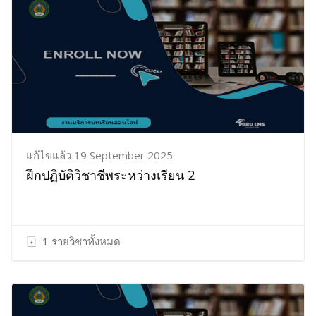
แก้ไขแล้ว 19 September 2025
ฝึกปฏิบัติวิชาชีพระหว่างเรียน 2
1 รายวิชาทั้งหมด