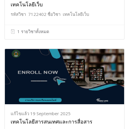
เทคโนโลยีเว็บ
รหัสวิชา 7122402 ชื่อวิชา เทคโนโลยีเว็บ
1 รายวิชาทั้งหมด
แก้ไขแล้ว 19 September 2025
เทคโนโลยีสารสนเทศและการสื่อสาร