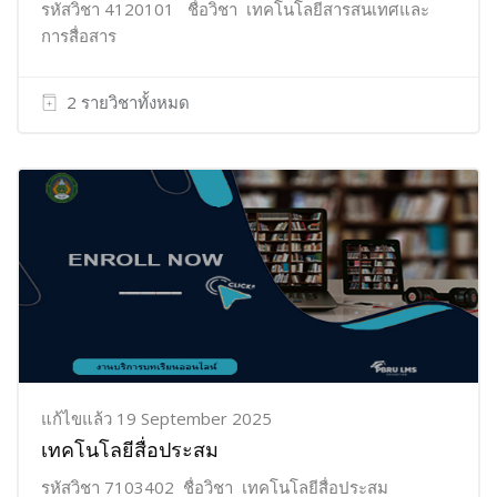
รหัสวิชา 4120101 ชื่อวิชา เทคโนโลยีสารสนเทศและ
การสื่อสาร
2 รายวิชาทั้งหมด
แก้ไขแล้ว 19 September 2025
เทคโนโลยีสื่อประสม
รหัสวิชา 7103402 ชื่อวิชา เทคโนโลยีสื่อประสม