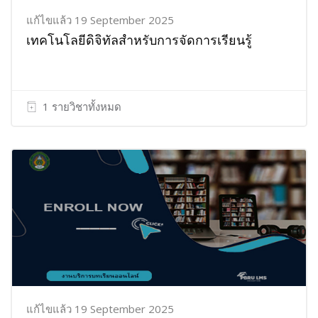
แก้ไขแล้ว 19 September 2025
เทคโนโลยีดิจิทัลสำหรับการจัดการเรียนรู้
1 รายวิชาทั้งหมด
แก้ไขแล้ว 19 September 2025