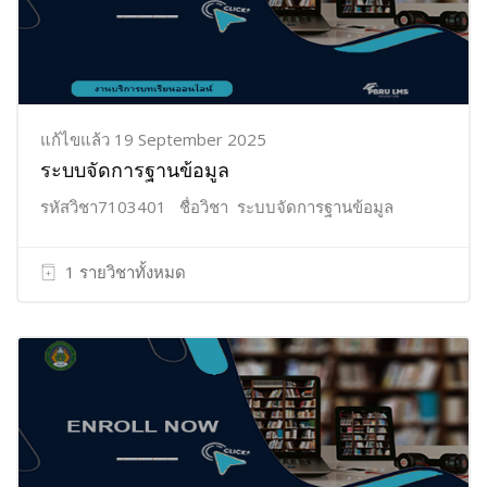
แก้ไขแล้ว 19 September 2025
ระบบจัดการฐานข้อมูล
รหัสวิชา7103401 ชื่อวิชา ระบบจัดการฐานข้อมูล
1 รายวิชาทั้งหมด