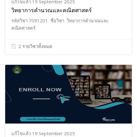
แก้ไขแล้ว 19 September 2025
วิทยาการคำนวณและคณิตศาสตร์
รหัสวิชา 7091201 ชื่อวิชา วิทยาการคำนวณและ
คณิตศาสตร์
2 รายวิชาทั้งหมด
แก้ไขแล้ว 19 September 2025