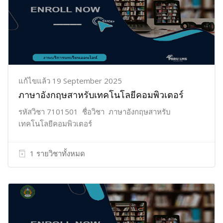
แก้ไขแล้ว 19 September 2025
ภาษาอังกฤษสาหรับเทคโนโลยีคอมพิวเตอร์
รหัสวิชา 7101501 ชื่อวิชา ภาษาอังกฤษสาหรับ
เทคโนโลยีคอมพิวเตอร์
1 รายวิชาทั้งหมด