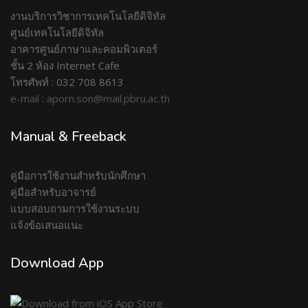
งานบริการวิชาการเทคโนโลยีดิจิทัล
ศูนย์เทคโนโลยีดิจิทัล
อาคารศูนย์ภาษาและคอมพิวเตอร์
ชั้น 2 ห้อง Internet Cafe
โทรศัพท์ : 032 708 8613
e-mail : aporn.son@mail.pbru.ac.th
Manual & Freeback
คู่มือการใช้งานสำหรับนักศึกษา
คู่มือสำหรับอาจารย์
แบบสอบถามการใช้งานระบบ
แจ้งข้อเสนอแนะ
Download App