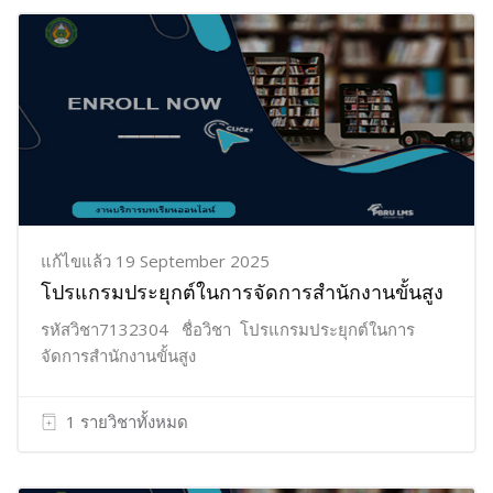
แก้ไขแล้ว 19 September 2025
โปรแกรมประยุกต์ในการจัดการสำนักงานขั้นสูง
รหัสวิชา7132304 ชื่อวิชา โปรแกรมประยุกต์ในการ
จัดการสำนักงานขั้นสูง
1 รายวิชาทั้งหมด