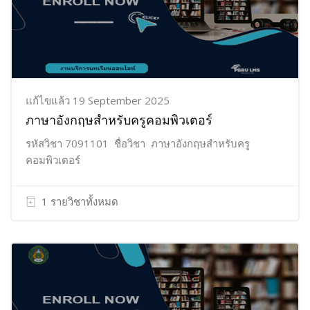
แก้ไขแล้ว 19 September 2025
ภาษาอังกฤษสำหรับครูคอมพิวเตอร์
รหัสวิชา 7091101 ชื่อวิชา ภาษาอังกฤษสำหรับครู
คอมพิวเตอร์
1 รายวิชาทั้งหมด