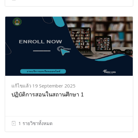
แก้ไขแล้ว 19 September 2025
ปฏิบัติการสอนในสถานศึกษา 1
1 รายวิชาทั้งหมด