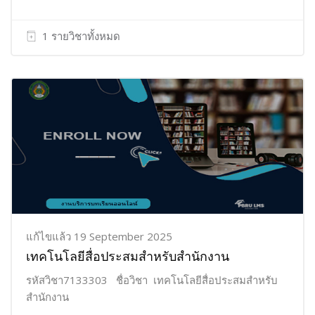
1 รายวิชาทั้งหมด
แก้ไขแล้ว 19 September 2025
เทคโนโลยีสื่อประสมสำหรับสำนักงาน
รหัสวิชา7133303 ชื่อวิชา เทคโนโลยีสื่อประสมสำหรับ
สำนักงาน