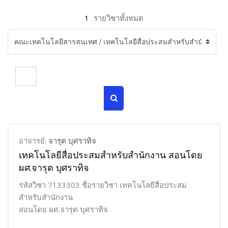
1
รายวิชาทั้งหมด
ค้นหารายวิชา
ค้นหารายวิชา
อาจารย์:
จารุต บุศราทิจ
เทคโนโลยีสื่อประสมสำหรับสำนักงาน สอนโดย
ผศ.จารุต บุศราทิจ
รหัสวิชา 7133303 ชื่อรายวิชา เทคโนโลยีสื่อประสม
สำหรับสำนักงาน
สอนโดย ผศ.จารุต บุศราทิจ