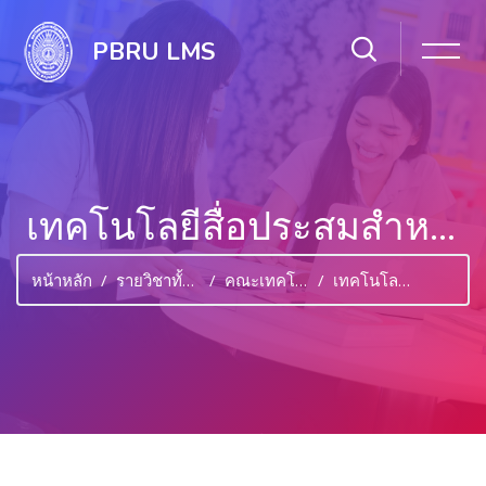
PBRU LMS
เทคโนโลยีสื่อประสมสำหรับสำนักงาน
หน้าหลัก
รายวิชาทั้งหมด
คณะเทคโนโลยีสารสนเทศ
เทคโนโลยีสื่อประสมสำหรับสำนักงาน
ไปยังเนื้อหาหลัก