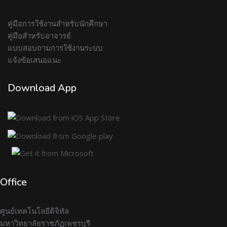
คู่มือการใช้งานสำหรับนักศึกษา
คู่มือสำหรับอาจารย์
แบบสอบถามการใช้งานระบบ
แจ้งข้อเสนอแนะ
Download App
Office
ศูนย์เทคโนโลยีดิจิทัล
มหาวิทยาลัยราชภัฏเพชรบุรี