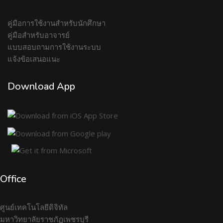
คู่มือการใช้งานสำหรับนักศึกษา
คู่มือสำหรับอาจารย์
แบบสอบถามการใช้งานระบบ
แจ้งข้อเสนอแนะ
Download App
Office
ศูนย์เทคโนโลยีดิจิทัล
มหาวิทยาลัยราชภัฏเพชรบุรี