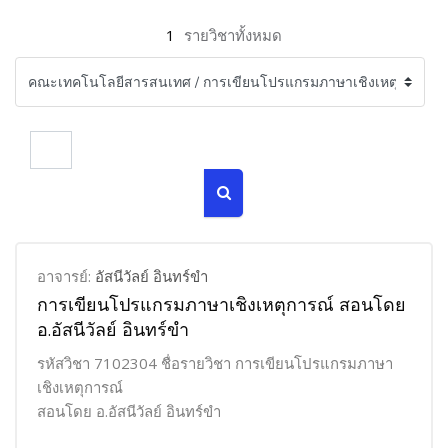
1
รายวิชาทั้งหมด
ค้นหารายวิชา
ค้นหารายวิชา
อาจารย์:
อัสนีวัลย์ อินทร์ขำ
การเขียนโปรแกรมภาษาเชิงเหตุการณ์ สอนโดย
อ.อัสนีวัลย์ อินทร์ขำ
รหัสวิชา 7102304 ชื่อรายวิชา การเขียนโปรแกรมภาษา
เชิงเหตุการณ์
สอนโดย อ.อัสนีวัลย์ อินทร์ขำ