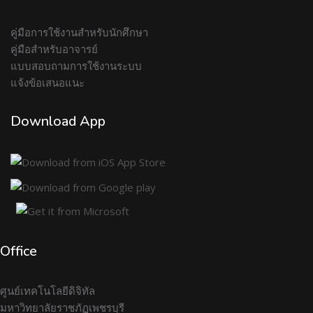
คู่มือการใช้งานสำหรับนักศึกษา
คู่มือสำหรับอาจารย์
แบบสอบถามการใช้งานระบบ
แจ้งข้อเสนอแนะ
Download App
Office
ศูนย์เทคโนโลยีดิจิทัล
มหาวิทยาลัยราชภัฏเพชรบุรี