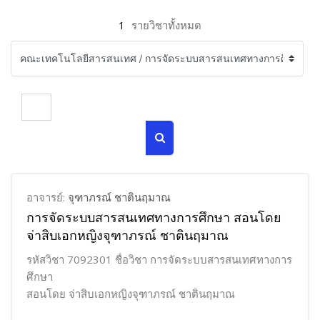
1
รายวิชาทั้งหมด
ค้นหารายวิชา
ค้นหารายวิชา
อาจารย์:
จุฑาภรณ์ ชาตินฤมาณ
การจัดระบบสารสนเทศทางการศึกษา สอนโดย
จ่าสิบเอกหญิงจุฑาภรณ์ ชาตินฤมาณ
รหัสวิชา 7092301 ชื่อวิชา การจัดระบบสารสนเทศทางการ
ศึกษา
สอนโดย จ่าสิบเอกหญิงจุฑาภรณ์ ชาตินฤมาณ