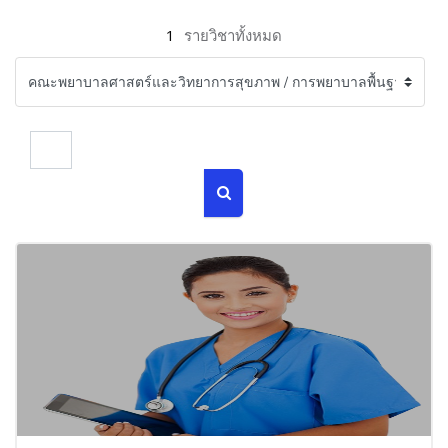
1
รายวิชาทั้งหมด
ค้นหารายวิชา
ค้นหารายวิชา