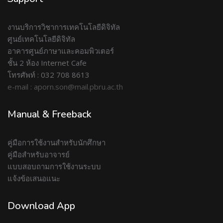
งานบริการวิชาการเทคโนโลยีดิจิทัล
ศูนย์เทคโนโลยีดิจิทัล
อาคารศูนย์ภาษาและคอมพิวเตอร์
ชั้น 2 ห้อง Internet Cafe
โทรศัพท์ : 032 708 8613
e-mail : aporn.son@mail.pbru.ac.th
Manual & Freeback
คู่มือการใช้งานสำหรับนักศึกษา
คู่มือสำหรับอาจารย์
แบบสอบถามการใช้งานระบบ
แจ้งข้อเสนอแนะ
Download App