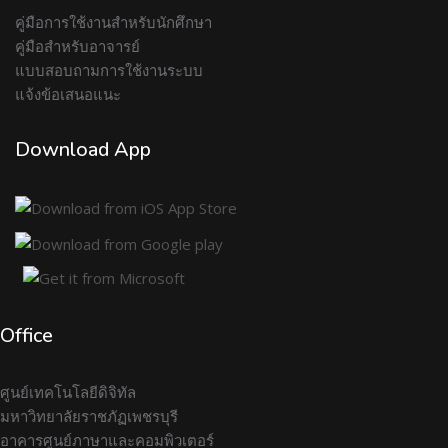
คู่มือการใช้งานสำหรับนักศึกษา
คู่มือสำหรับอาจารย์
แบบสอบถามการใช้งานระบบ
แจ้งข้อเสนอแนะ
Download App
Office
ศูนย์เทคโนโลยีดิจิทัล
มหาวิทยาลัยราชภัฏเพชรบุรี
อาคารศูนย์ภาษาและคอมพิวเตอร์