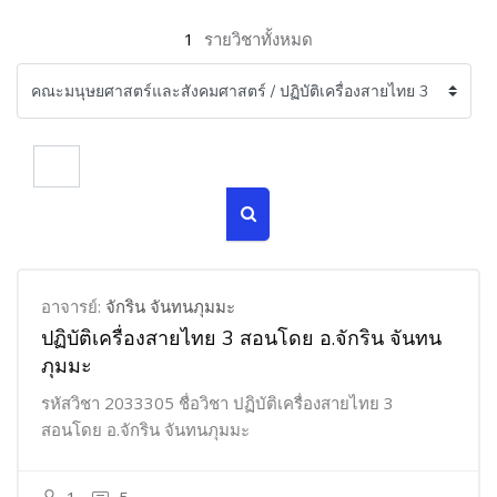
1
รายวิชาทั้งหมด
ค้นหารายวิชา
ค้นหารายวิชา
อาจารย์:
จักริน จันทนภุมมะ
ปฏิบัติเครื่องสายไทย 3 สอนโดย อ.จักริน จันทน
ภุมมะ
รหัสวิชา 2033305 ชื่อวิชา ปฏิบัติเครื่องสายไทย 3
สอนโดย อ.จักริน จันทนภุมมะ