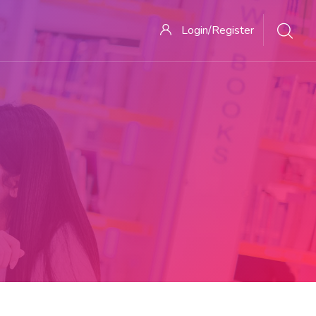
Login/Register