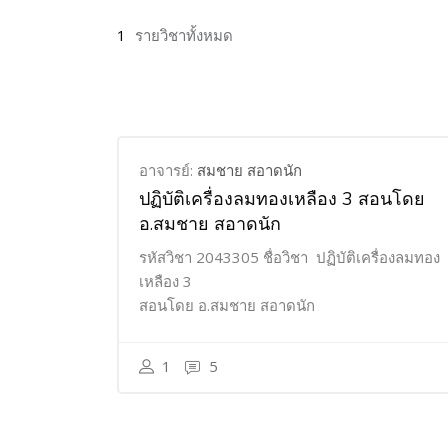
1
รายวิชาทั้งหมด
อาจารย์:
สมชาย สอาดนัก
ปฏิบัติเครื่องลมทองเหลือง 3 สอนโดย
อ.สมชาย สอาดนัก
รหัสวิชา 2043305 ชื่อวิชา ปฏิบัติเครื่องลมทอง
เหลือง 3
สอนโดย อ.สมชาย สอาดนัก
1
5