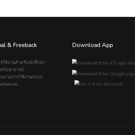
al & Freeback
Download App
การใช้งานสำหรับนักศึกษา
สำหรับอาจารย์
บถามการใช้งานระบบ
อเสนอแนะ