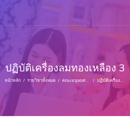
ปฏิบัติเครื่องลมทองเหลือง 3
หน้าหลัก
รายวิชาทั้งหมด
คณะมนุษยศาสตร์และสังคมศาสตร์
ปฏิบัติเครื่องลมทองเหลือง 3