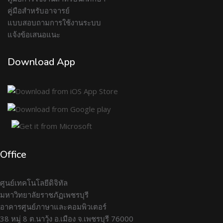
คู่มือสำหรับอาจารย์
แบบสอบถามการใช้งานระบบ
แจ้งข้อเสนอแนะ
Download App
Office
ศูนย์เทคโนโลยีดิจิทัล
มหาวิทยาลัยราชภัฏเพชรบุรี
อาคารศูนย์ภาษาและคอมพิวเตอร์
38 หมู่ 8 ต.นาวุ้ง อ.เมือง จ.เพชรบุรี 76000