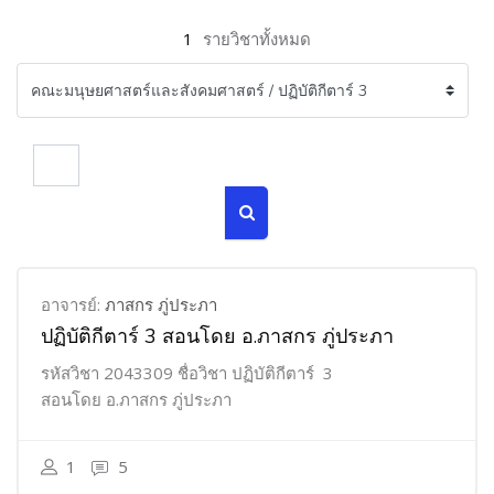
1
รายวิชาทั้งหมด
ค้นหารายวิชา
ค้นหารายวิชา
อาจารย์:
ภาสกร ภู่ประภา
ปฏิบัติกีตาร์ 3 สอนโดย อ.ภาสกร ภู่ประภา
รหัสวิชา 2043309 ชื่อวิชา ปฏิบัติกีตาร์ 3
สอนโดย อ.ภาสกร ภู่ประภา
1
5