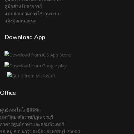
คู่มือสำหรับอาจารย์
แบบสอบถามการใช้งานระบบ
แจ้งข้อเสนอแนะ
Download App
Office
ศูนย์เทคโนโลยีดิจิทัล
มหาวิทยาลัยราชภัฏเพชรบุรี
อาคารศูนย์ภาษาและคอมพิวเตอร์
38 หมู่ 8 ต.นาวุ้ง อ.เมือง จ.เพชรบุรี 76000