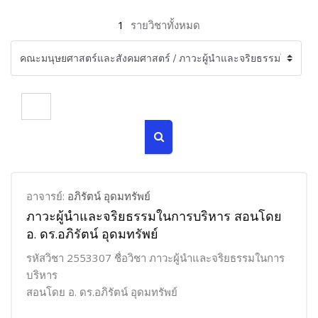
1
รายวิชาทั้งหมด
ค้นหารายวิชา
ค้นหารายวิชา
อาจารย์:
อภิรัตน์ อุดมทรัพย์
ภาวะผู้นำและจริยธรรมในการบริหาร สอนโดย
อ. ดร.อภิรัตน์ อุดมทรัพย์
รหัสวิชา 2553307 ชื่อวิชา ภาวะผู้นำและจริยธรรมในการ
บริหาร
สอนโดย อ. ดร.อภิรัตน์ อุดมทรัพย์