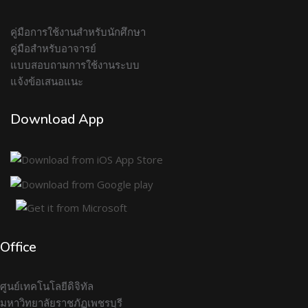
คู่มือการใช้งานสำหรับนักศึกษา
คู่มือสำหรับอาจารย์
แบบสอบถามการใช้งานระบบ
แจ้งข้อเสนอแนะ
Download App
Office
ศูนย์เทคโนโลยีดิจิทัล
มหาวิทยาลัยราชภัฏเพชรบุรี