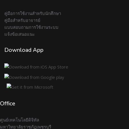
คู่มือการใช้งานสำหรับนักศึกษา
คู่มือสำหรับอาจารย์
แบบสอบถามการใช้งานระบบ
แจ้งข้อเสนอแนะ
Download App
Office
ศูนย์เทคโนโลยีดิจิทัล
มหาวิทยาลัยราชภัฏเพชรบุรี