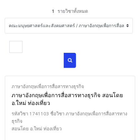
1
รายวิชาทั้งหมด
ค้นหารายวิชา
ค้นหารายวิชา
ภาษาอังกฤษเพื่อการสื่อสารทางธุรกิจ
ภาษาอังกฤษเพื่อการสื่อสารทางธุรกิจ สอนโดย
อ.ใหม่ ท่องเที่ยว
รหัสวิชา 1741103 ชื่อวิชา ภาษาอังกฤษเพื่อการสื่อสารทาง
ธุรกิจ
สอนโดย อ.ใหม่ ท่องเที่ยว