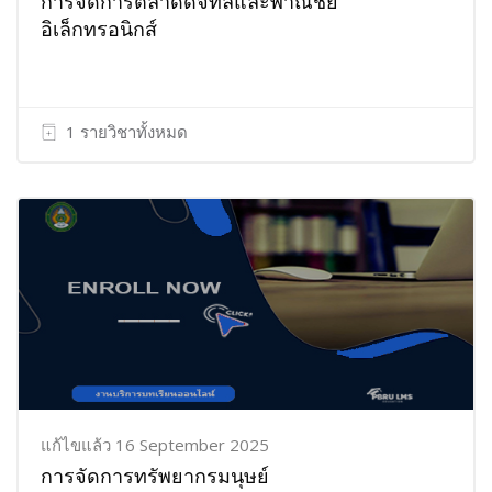
การจัดการตลาดดิจิทัลและพาณิชย์
อิเล็กทรอนิกส์
1 รายวิชาทั้งหมด
แก้ไขแล้ว 16 September 2025
การจัดการทรัพยากรมนุษย์