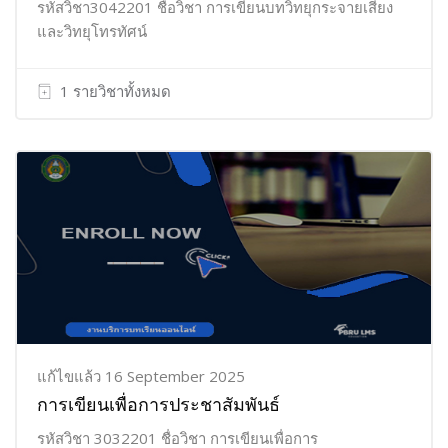
รหัสวิชา3042201 ชื่อวิชา การเขียนบทวิทยุกระจายเสียง
และวิทยุโทรทัศน์
1 รายวิชาทั้งหมด
แก้ไขแล้ว 16 September 2025
การเขียนเพื่อการประชาสัมพันธ์
รหัสวิชา 3032201 ชื่อวิชา การเขียนเพื่อการ