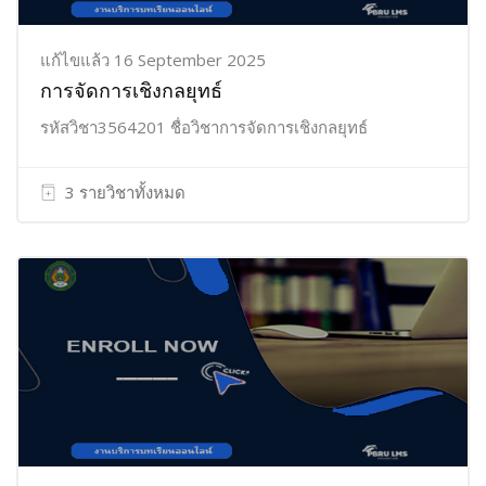
แก้ไขแล้ว 16 September 2025
การจัดการเชิงกลยุทธ์
รหัสวิชา3564201 ชื่อวิชาการจัดการเชิงกลยุทธ์
3 รายวิชาทั้งหมด