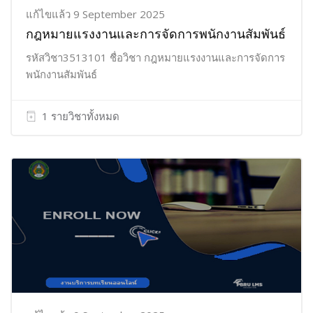
แก้ไขแล้ว 9 September 2025
กฎหมายแรงงานและการจัดการพนักงานสัมพันธ์
รหัสวิชา3513101 ชื่อวิชา กฎหมายแรงงานและการจัดการ
พนักงานสัมพันธ์
1 รายวิชาทั้งหมด