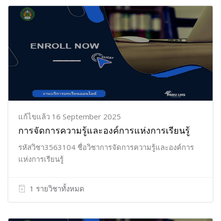
แก้ไขแล้ว 16 September 2025
การจัดการความรู้และองค์การแห่งการเรียนรู้
รหัสวิชา3563104 ชื่อวิชาการจัดการความรู้และองค์การ
แห่งการเรียนรู้
1 รายวิชาทั้งหมด