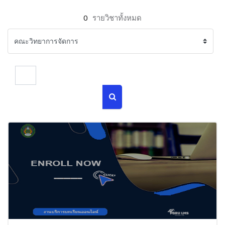
0
รายวิชาทั้งหมด
ค้นหารายวิชา
ค้นหารายวิชา