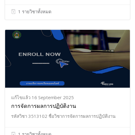
1 รายวิชาทั้งหมด
แก้ไขแล้ว 16 September 2025
การจัดการผลการปฏิบัติงาน
รหัสวิชา 3513102 ชื่อวิชาการจัดการผลการปฏิบัติงาน
1 รายวิชาทั้งหมด