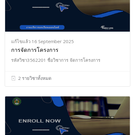
แก้ไขแล้ว 16 September 2025
การจัดการโครงการ
รหัสวิชา3562201 ชื่อวิชาการ จัดการโครงการ
2 รายวิชาทั้งหมด