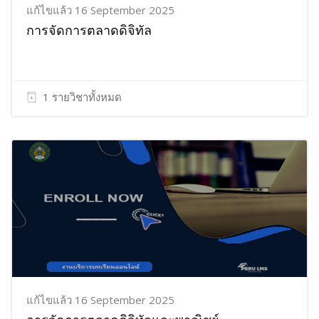
แก้ไขแล้ว 16 September 2025
การจัดการตลาดดิจิทัล
1 รายวิชาทั้งหมด
แก้ไขแล้ว 16 September 2025