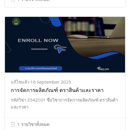
แก้ไขแล้ว 16 September 2025
การจัดการผลิตภัณฑ์ ตราสินค้าและราคา
รหัสวิชา 3542101 ชื่อวิชาการจัดการผลิตภัณฑ์ ตราสินค้า
และราคา
1 รายวิชาทั้งหมด