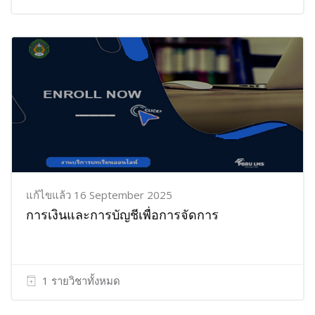
แก้ไขแล้ว 16 September 2025
การเงินและการบัญชีเพื่อการจัดการ
1 รายวิชาทั้งหมด