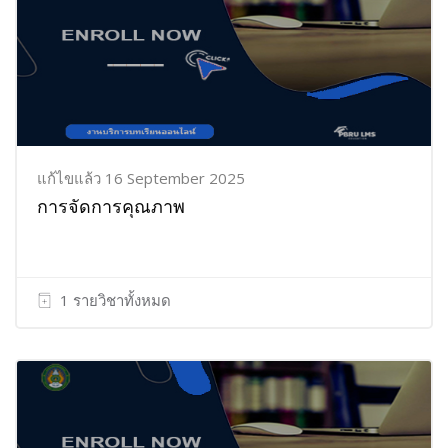
แก้ไขแล้ว 16 September 2025
การจัดการคุณภาพ
1 รายวิชาทั้งหมด