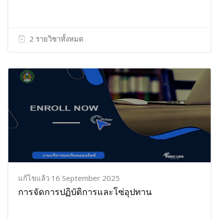
2 รายวิชาทั้งหมด
แก้ไขแล้ว 16 September 2025
การจัดการปฏิบัติการและโซ่อุปทาน