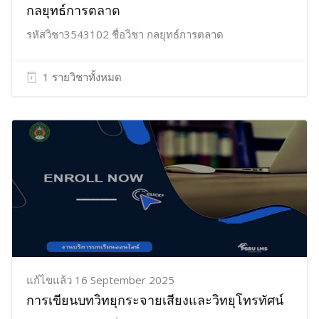
กลยุทธ์การตลาด
รหัสวิชา3543102 ชื่อวิชา กลยุทธ์การตลาด
1 รายวิชาทั้งหมด
แก้ไขแล้ว 16 September 2025
การเขียนบทวิทยุกระจายเสียงและวิทยุโทรทัศน์