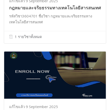
แก้ไขแล้ว 9 September 2025
กฎหมายและจริยธรรมทางเทคโนโลยีสารสนเทศ
รหัสวิชา3604701 ชื่อวิชา กฎหมายและจริยธรรมทาง
เทคโนโลยีสารสนเทศ
1 รายวิชาทั้งหมด
แก้ไขแล้ว 9 September 2025