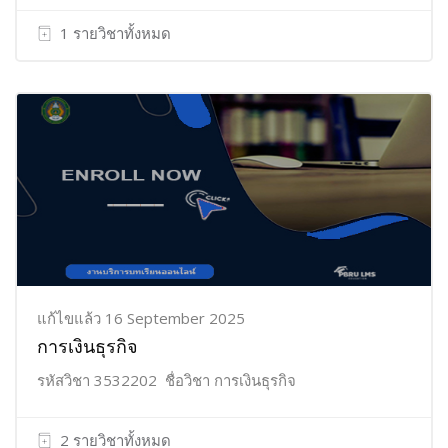
1 รายวิชาทั้งหมด
แก้ไขแล้ว 16 September 2025
การเงินธุรกิจ
รหัสวิชา 3532202 ชื่อวิชา การเงินธุรกิจ
2 รายวิชาทั้งหมด