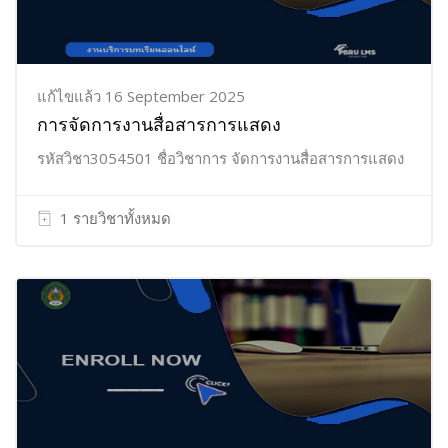
แก้ไขแล้ว 16 September 2025
การจัดการงานสื่อสารการแสดง
รหัสวิชา3054501 ชื่อวิชาการ จัดการงานสื่อสารการแสดง
1 รายวิชาทั้งหมด