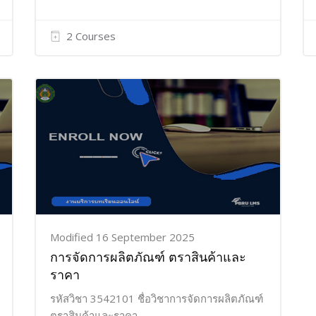
2 Courses
Modified 16 September 2025
การจัดการผลิตภัณฑ์ ตราสินค้าและ
ราคา
รหัสวิชา 3542101 ชื่อวิชาการจัดการผลิตภัณฑ์
ตราสินค้าและราคา