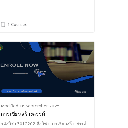
1 Courses
Modified 16 September 2025
การเขียนสร้างสรรค์
รหัสวิชา 3012202 ชื่อวิชา การเขียนสร้างสรรค์