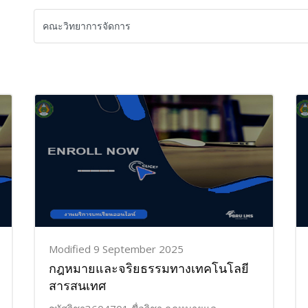
Modified 9 September 2025
กฎหมายและจริยธรรมทางเทคโนโลยี
สารสนเทศ