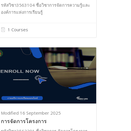
รหัสวิชา3563104 ชื่อวิชาการจัดการความรู้และ
องค์การแห่งการเรียนรู้
1 Courses
Modified 16 September 2025
การจัดการโครงการ