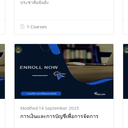
ประชาสัมพันธ์v
1 Courses
Modified 16 September 2025
การเงินและการบัญชีเพื่อการจัดการ