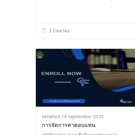
2 Courses
Modified 16 September 2025
การจัดการค่าตอบแทน