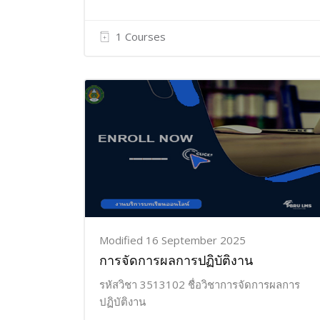
1 Courses
Modified 16 September 2025
การจัดการผลการปฏิบัติงาน
รหัสวิชา 3513102 ชื่อวิชาการจัดการผลการ
ปฏิบัติงาน