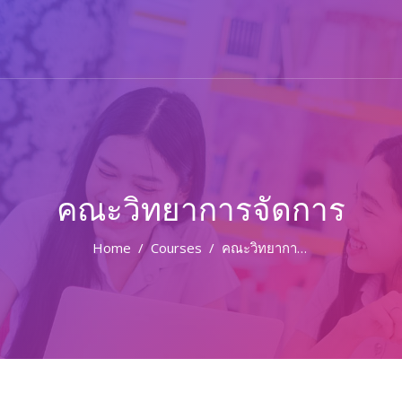
คณะวิทยาการจัดการ
Home
Courses
คณะวิทยาการจัดการ