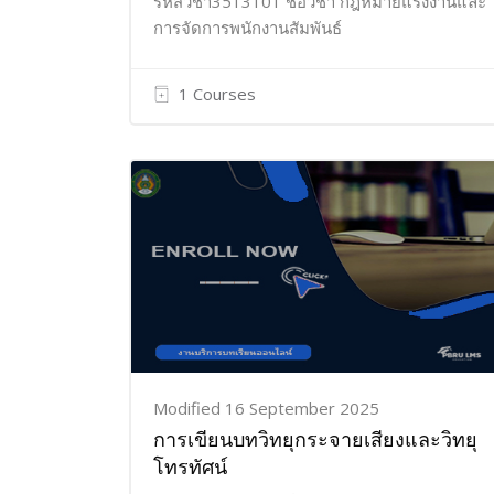
รหัสวิชา3513101 ชื่อวิชา กฎหมายแรงงานและ
การจัดการพนักงานสัมพันธ์
1 Courses
Modified 16 September 2025
การเขียนบทวิทยุกระจายเสียงและวิทยุ
โทรทัศน์