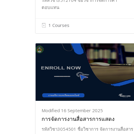
รหัสวิชา3512104 ชื่อวิชาการจัดการค่า
ตอบแทน
1 Courses
Modified 16 September 2025
การจัดการงานสื่อสารการแสดง
รหัสวิชา3054501 ชื่อวิชาการ จัดการงานสื่อสาร