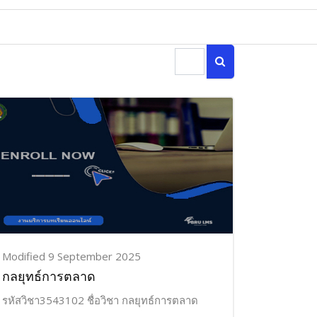
Search courses
Search courses
Modified 9 September 2025
กลยุทธ์การตลาด
รหัสวิชา3543102 ชื่อวิชา กลยุทธ์การตลาด