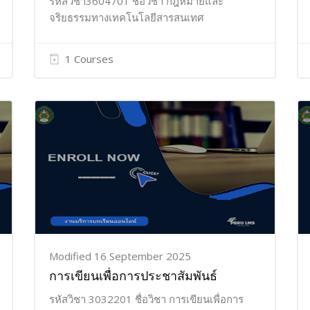
รหัสวิชา3604701 ชื่อวิชา กฎหมายและ
จริยธรรมทางเทคโนโลยีสารสนเทศ
1 Courses
Modified 16 September 2025
การเขียนเพื่อการประชาสัมพันธ์
รหัสวิชา 3032201 ชื่อวิชา การเขียนเพื่อการ