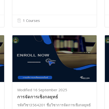
1 Courses
Modified 16 September 2025
การจัดการเชิงกลยุทธ์
รหัสวิชา3564201 ชื่อวิชาการจัดการเชิงกลยุทธ์