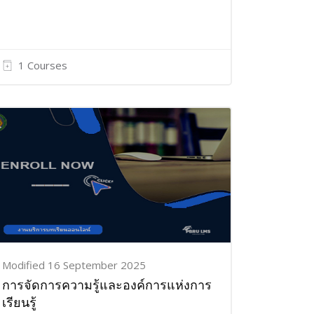
1 Courses
Modified 16 September 2025
การจัดการความรู้และองค์การแห่งการ
เรียนรู้