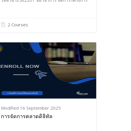
รหัสวิชา3562201 ชื่อวิชาการ จัดการโครงการ
2 Courses
Modified 16 September 2025
การจัดการตลาดดิจิทัล