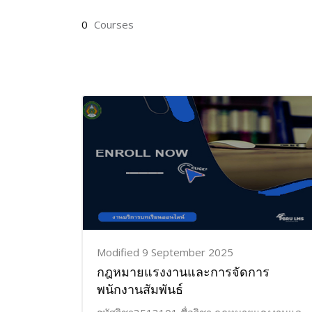
0
Courses
Modified 9 September 2025
กฎหมายแรงงานและการจัดการ
พนักงานสัมพันธ์