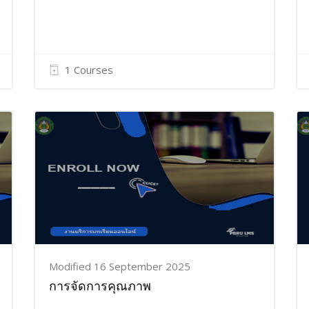
1 Courses
Modified 16 September 2025
การจัดการคุณภาพ