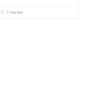
1 Courses