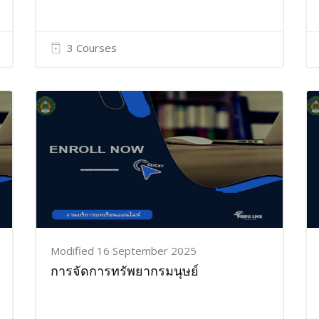
3 Courses
Modified 16 September 2025
การจัดการทรัพยากรมนุษย์