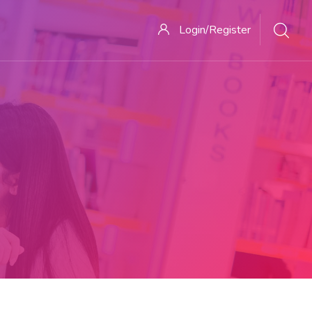
Login/Register