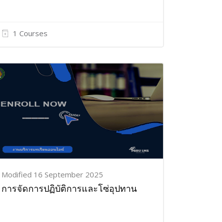
1 Courses
Modified 16 September 2025
การจัดการปฏิบัติการและโซ่อุปทาน