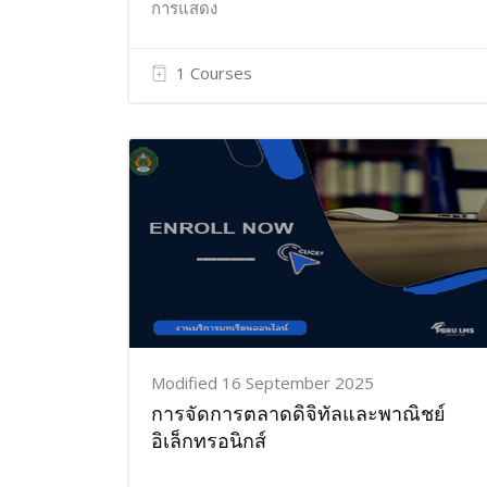
การแสดง
1 Courses
Modified 16 September 2025
การจัดการตลาดดิจิทัลและพาณิชย์
อิเล็กทรอนิกส์