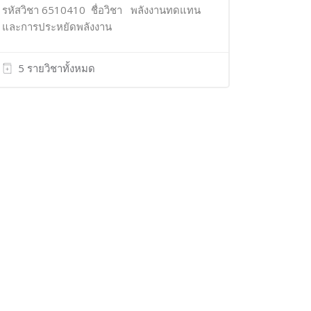
รหัสวิชา 6510410 ชื่อวิชา พลังงานทดแทน
และการประหยัดพลังงาน
5 รายวิชาทั้งหมด