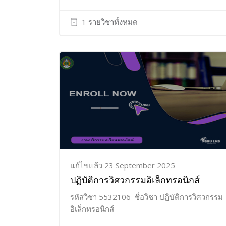
1 รายวิชาทั้งหมด
แก้ไขแล้ว 23 September 2025
ปฏิบัติการวิศวกรรมอิเล็กทรอนิกส์
รหัสวิชา 5532106 ชื่อวิชา ปฏิบัติการวิศวกรรม
อิเล็กทรอนิกส์