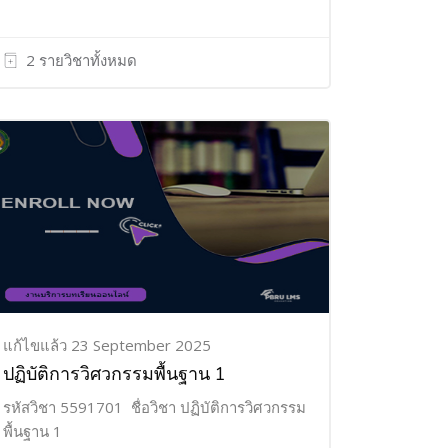
2 รายวิชาทั้งหมด
แก้ไขแล้ว 23 September 2025
ปฏิบัติการวิศวกรรมพื้นฐาน 1
รหัสวิชา 5591701 ชื่อวิชา ปฏิบัติการวิศวกรรม
พื้นฐาน 1