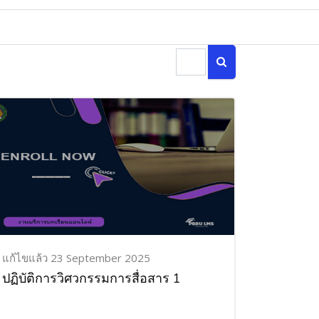
ค้นหารายวิชา
ค้นหารายวิชา
แก้ไขแล้ว 23 September 2025
ปฏิบัติการวิศวกรรมการสื่อสาร 1