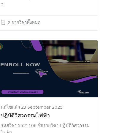
2
2 รายวิชาทั้งหมด
แก้ไขแล้ว 23 September 2025
ปฏิบัติวิศวกรรมไฟฟ้า
รหัสวิชา 5521106 ชื่อรายวิชา ปฏิบัติวิศวกรรม
ไฟฟ้า