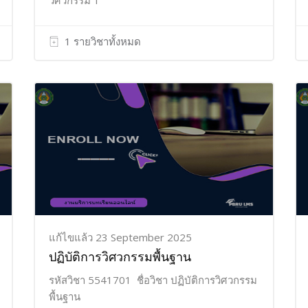
วิศวกรรม 1
1 รายวิชาทั้งหมด
แก้ไขแล้ว 23 September 2025
ปฏิบัติการวิศวกรรมพื้นฐาน
รหัสวิชา 5541701 ชื่อวิชา ปฏิบัติการวิศวกรรม
พื้นฐาน