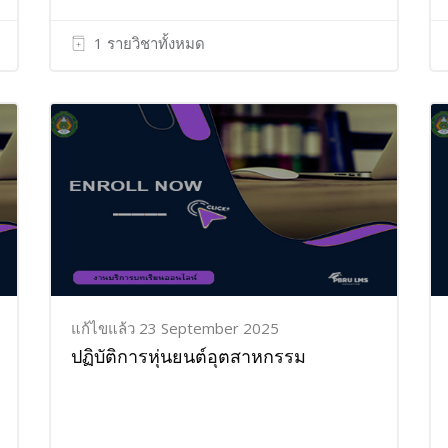
1 รายวิชาทั้งหมด
แก้ไขแล้ว 23 September 2025
ปฏิบัติการหุ่นยนต์อุตสาหกรรม