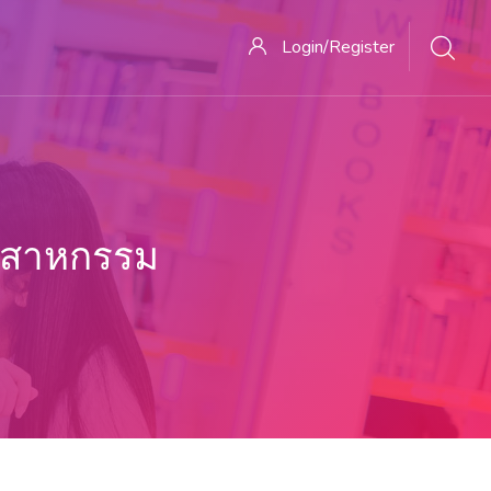
Login/Register
ตสาหกรรม