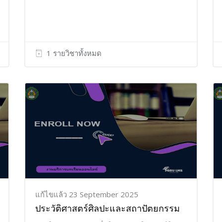
1 รายวิชาทั้งหมด
แก้ไขแล้ว 23 September 2025
ประวัติศาสตร์ศิลปะและสถาปัตยกรรม