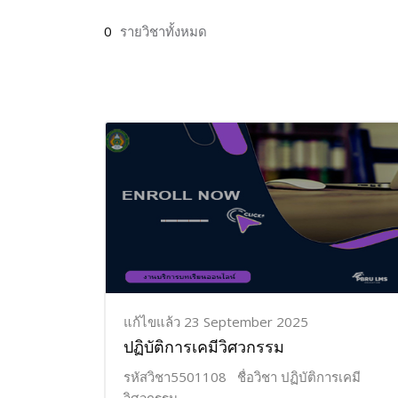
0
รายวิชาทั้งหมด
แก้ไขแล้ว 23 September 2025
ปฏิบัติการเคมีวิศวกรรม
รหัสวิชา5501108 ชื่อวิชา ปฏิบัติการเคมี