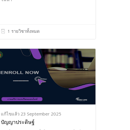
1 รายวิชาทั้งหมด
แก้ไขแล้ว 23 September 2025
ปัญญาประดิษฐ์