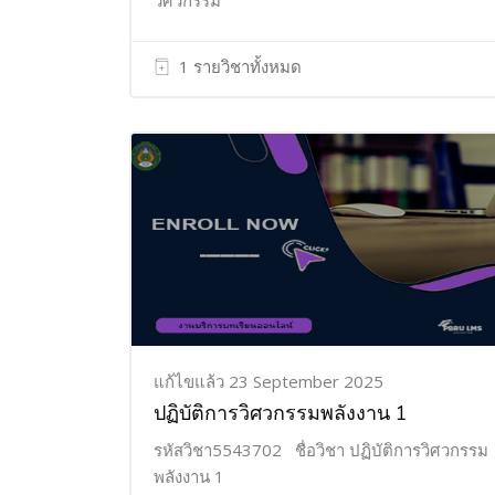
วิศวกรรม
1 รายวิชาทั้งหมด
แก้ไขแล้ว 23 September 2025
ปฏิบัติการวิศวกรรมพลังงาน 1
รหัสวิชา5543702 ชื่อวิชา ปฏิบัติการวิศวกรรม
พลังงาน 1