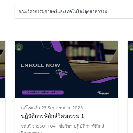
แก้ไขแล้ว 23 September 2025
ปฏิบัติการฟิสิกส์วิศวกรรม 1
รหัสวิชา5501104 ชื่อวิชา ปฏิบัติการฟิสิกส์