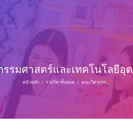
กรรมศาสตร์และเทคโนโลยีอุ
หน้าหลัก
รายวิชาทั้งหมด
คณะวิศวกรรมศาสตร์และเทคโนโลยีอุตสาหกรรม