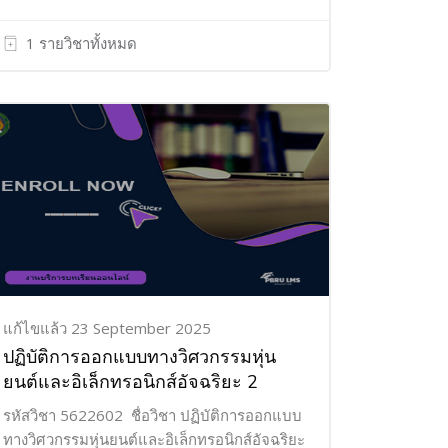
1 รายวิชาทั้งหมด
แก้ไขแล้ว 23 September 2025
ปฏิบัติการออกแบบทางวิศวกรรมหุ่น
ยนต์และอิเล็กทรอนิกส์อัจฉริยะ 2
รหัสวิชา 5622602 ชื่อวิชา ปฏิบัติการออกแบบ
ทางวิศวกรรมหุ่นยนต์และอิเล็กทรอนิกส์อัจฉริยะ