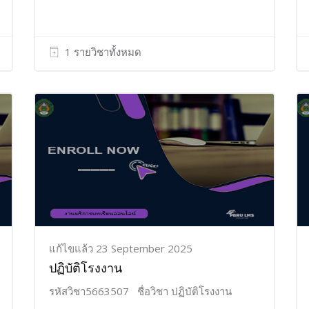
1 รายวิชาทั้งหมด
แก้ไขแล้ว 23 September 2025
ปฏิบัติโรงงาน
รหัสวิชา5663507 ชื่อวิชา ปฏิบัติโรงงาน